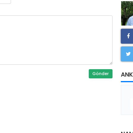
ANK
Gönder