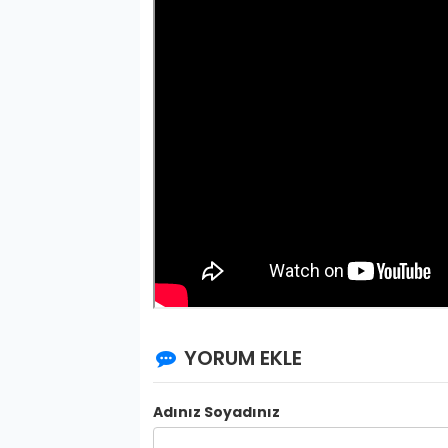
YORUM EKLE
Adınız Soyadınız