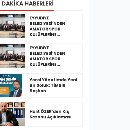
 DAKİKA HABERLERİ
EYYÜBİYE
BELEDİYESİ’NDEN
AMATÖR SPOR
KULÜPLERİNE...
EYYÜBİYE
BELEDİYESİ’NDEN
AMATÖR SPOR
KULÜPLERİNE...
Yerel Yönetimde Yeni
Bir Soluk: TİMBİR
Başkan...
Halit ÖZER’den Kış
Sezonu Açıklaması