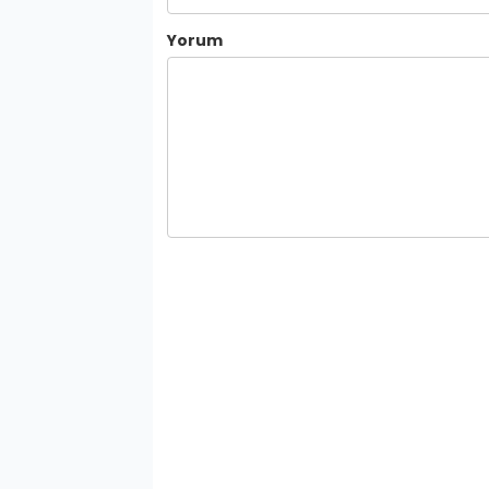
Yorum