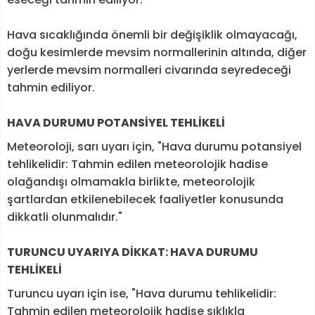
Hava sıcaklığında önemli bir değişiklik olmayacağı,
doğu kesimlerde mevsim normallerinin altında, diğer
yerlerde mevsim normalleri civarında seyredeceği
tahmin ediliyor.
HAVA DURUMU
POTANSİYEL TEHLİKELİ
Meteoroloji, sarı uyarı için, "Hava durumu potansiyel
tehlikelidir: Tahmin edilen meteorolojik hadise
olağandışı olmamakla birlikte, meteorolojik
şartlardan etkilenebilecek faaliyetler konusunda
dikkatli olunmalıdır."
TURUNCU UYARIYA DİKKAT: HAVA DURUMU
TEHLİKELİ
Turuncu uyarı için ise, "Hava durumu tehlikelidir:
Tahmin edilen meteorolojik hadise sıklıkla