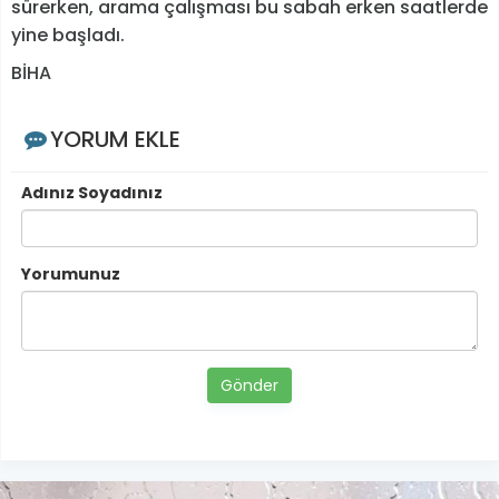
sürerken, arama çalışması bu sabah erken saatlerde
yine başladı.
BİHA
YORUM EKLE
Adınız Soyadınız
Yorumunuz
Gönder