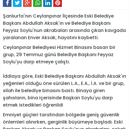
Şanlıurfa'nın Ceylanpınar İlçesinde Eski Belediye
Başkanı Abdullah Aksak'ın ve Belediye Başkanı
Feyyaz Soylu'nun akrabaları arasında çıkan kavgada
yaralanan Enver Aksak, hayatını kaybetti.
Ceylanpınar Belediyesi Hizmet Binasını basan bir
grup, 29 Temmuz günü Belediye Başkanı Feyyaz
Soylu'yu darp etmeye çalıştı.
İddiaya göre, Eski Belediye Başkanı Abdullah Aksak'ın
yeğenleri olduğu öne sürülen L.A., E.A., İ.A. ve bir grup,
silah ile belediye binasını bastı. Binaya giren
şahısların, bina içerisinde Başkan Soylu'yu darp
etmek istedikleri öğrenildi
Emniyet güçleri tarafından bölgede geniş güvenlik
önlemleri alınırken, gerginlik büyümeye başladı. Eski