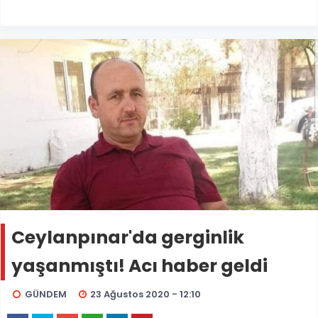
Ceylanpınar'da gerginlik
yaşanmıştı! Acı haber geldi
GÜNDEM
23 Ağustos 2020 - 12:10