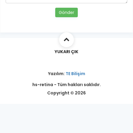
Gönder
YUKARI ÇIK
Yazılım:
TE Bilişim
hs-retina - Tüm hakları saklıdır.
Copyright © 2026