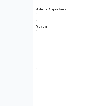
Adınız Soyadınız
Yorum