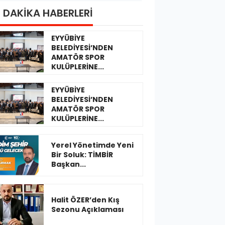
 DAKİKA HABERLERİ
EYYÜBİYE
BELEDİYESİ’NDEN
AMATÖR SPOR
KULÜPLERİNE...
EYYÜBİYE
BELEDİYESİ’NDEN
AMATÖR SPOR
KULÜPLERİNE...
Yerel Yönetimde Yeni
Bir Soluk: TİMBİR
Başkan...
Halit ÖZER’den Kış
Sezonu Açıklaması