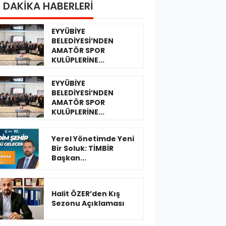
 DAKİKA HABERLERİ
EYYÜBİYE
BELEDİYESİ’NDEN
AMATÖR SPOR
KULÜPLERİNE...
EYYÜBİYE
BELEDİYESİ’NDEN
AMATÖR SPOR
KULÜPLERİNE...
Yerel Yönetimde Yeni
Bir Soluk: TİMBİR
Başkan...
Halit ÖZER’den Kış
Sezonu Açıklaması