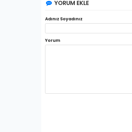
YORUM EKLE
Adınız Soyadınız
Yorum