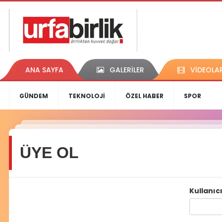
ANA SAYFA
GALERİLER
VİDEOLA
GÜNDEM
TEKNOLOJİ
ÖZEL HABER
SPOR
ÜYE OL
Kullanıcı