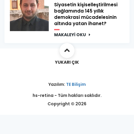
Siyasetin kişiselleştirilmesi
bağlamında 145 yıllık
demokrasi mücadelesinin
altında yatan ihanet?
MAKALEYİ OKU
YUKARI ÇIK
Yazılım:
TE Bilişim
hs-retina - Tüm hakları saklıdır.
Copyright © 2026