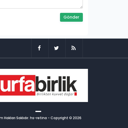
Gönder
m Hakları Saklıdır. hs-retina - Copyright © 2026