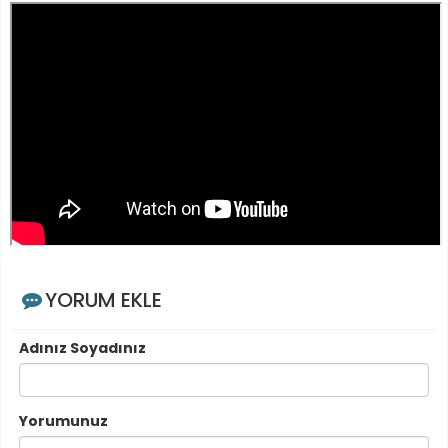
YORUM EKLE
Adınız Soyadınız
Yorumunuz