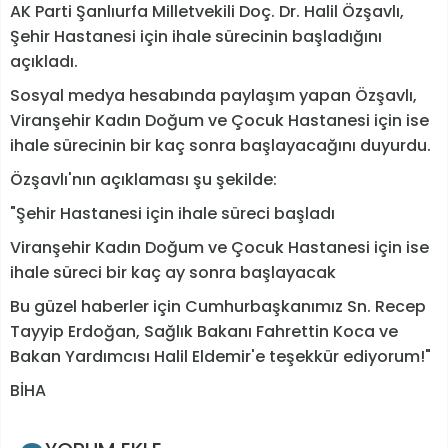
AK Parti Şanlıurfa Milletvekili Doç. Dr. Halil Özşavlı,
Şehir Hastanesi için ihale sürecinin başladığını
açıkladı.
Sosyal medya hesabında paylaşım yapan Özşavlı,
Viranşehir Kadın Doğum ve Çocuk Hastanesi için ise
ihale sürecinin bir kaç sonra başlayacağını duyurdu.
Özşavlı'nın açıklaması şu şekilde:
"Şehir Hastanesi için ihale süreci başladı
Viranşehir Kadın Doğum ve Çocuk Hastanesi için ise
ihale süreci bir kaç ay sonra başlayacak
Bu güzel haberler için Cumhurbaşkanımız Sn. Recep
Tayyip Erdoğan, Sağlık Bakanı Fahrettin Koca ve
Bakan Yardımcısı Halil Eldemir'e teşekkür ediyorum!"
BİHA