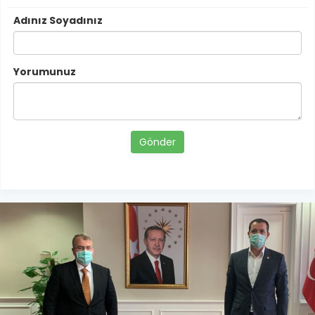
Adınız Soyadınız
Yorumunuz
Gönder