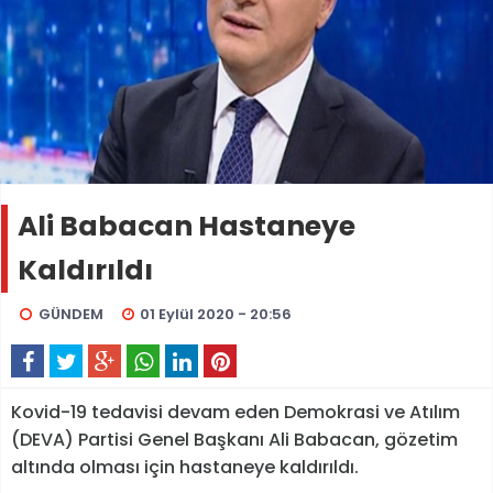
Ali Babacan Hastaneye
Kaldırıldı
GÜNDEM
01 Eylül 2020 - 20:56
Kovid-19 tedavisi devam eden Demokrasi ve Atılım
(DEVA) Partisi Genel Başkanı Ali Babacan, gözetim
altında olması için hastaneye kaldırıldı.