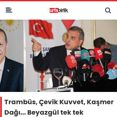
Trambüs, Çevik Kuvvet, Kaşmer
Dağı... Beyazgül tek tek