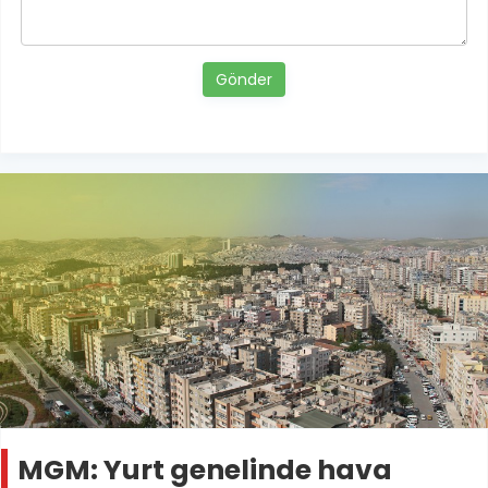
Gönder
MGM: Yurt genelinde hava