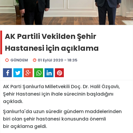
AK Partili Vekilden Şehir
Hastanesi için açıklama
GÜNDEM
01 Eylül 2020 - 18:35
AK Parti Şanlıurfa Milletvekili Doç. Dr. Halil Özşavlı,
Şehir Hastanesi için ihale sürecinin başladığını
açıkladı.
Şanlıurfa'da uzun süredir gündem maddelerinden
biri olan şehir hastanesi konusunda önemli
bir açıklama geldi.