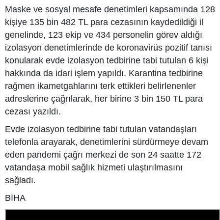
Maske ve sosyal mesafe denetimleri kapsamında 128
kişiye 135 bin 482 TL para cezasının kaydedildiği il
genelinde, 123 ekip ve 434 personelin görev aldığı
izolasyon denetimlerinde de koronavirüs pozitif tanısı
konularak evde izolasyon tedbirine tabi tutulan 6 kişi
hakkında da idari işlem yapıldı. Karantina tedbirine
rağmen ikametgahlarını terk ettikleri belirlenenler
adreslerine çağrılarak, her birine 3 bin 150 TL para
cezası yazıldı.
Evde izolasyon tedbirine tabi tutulan vatandaşları
telefonla arayarak, denetimlerini sürdürmeye devam
eden pandemi çağrı merkezi de son 24 saatte 172
vatandaşa mobil sağlık hizmeti ulaştırılmasını
sağladı.
BİHA