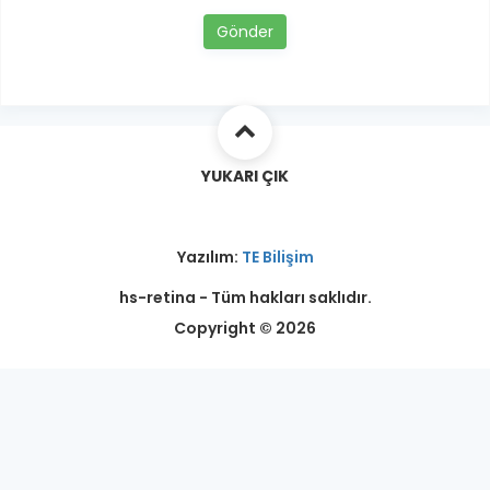
Gönder
YUKARI ÇIK
Yazılım:
TE Bilişim
hs-retina - Tüm hakları saklıdır.
Copyright © 2026