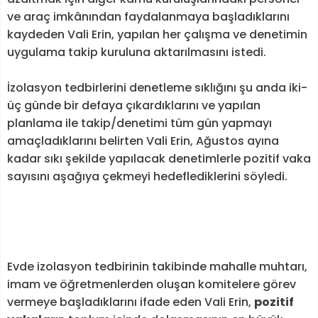
ve araç imkânından faydalanmaya başladıklarını
kaydeden Vali Erin, yapılan her çalışma ve denetimin
uygulama takip kuruluna aktarılmasını istedi.
İzolasyon tedbirlerini denetleme sıklığını şu anda iki-
üç günde bir defaya çıkardıklarını ve yapılan
planlama ile takip/denetimi tüm gün yapmayı
amaçladıklarını belirten Vali Erin, Ağustos ayına
kadar sıkı şekilde yapılacak denetimlerle pozitif vaka
sayısını aşağıya çekmeyi hedeflediklerini söyledi.
Evde izolasyon tedbirinin takibinde mahalle muhtarı,
imam ve öğretmenlerden oluşan komitelere görev
vermeye başladıklarını ifade eden Vali Erin,
pozitif