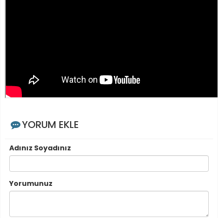
YORUM EKLE
Adınız Soyadınız
Yorumunuz