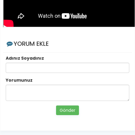
YORUM EKLE
Adınız Soyadınız
Yorumunuz
Gönder