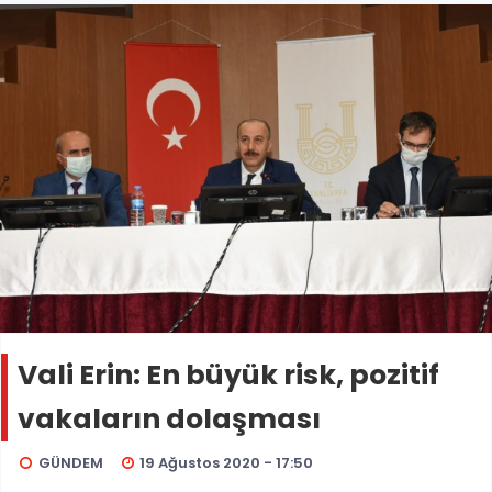
Vali Erin: En büyük risk, pozitif
vakaların dolaşması
GÜNDEM
19 Ağustos 2020 - 17:50