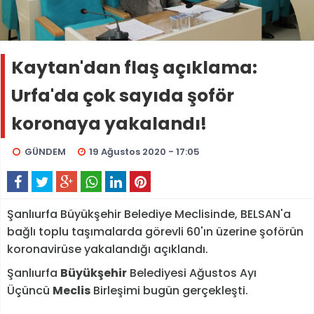
Kaytan'dan flaş açıklama:
Urfa'da çok sayıda şoför
koronaya yakalandı!
GÜNDEM
19 Ağustos 2020 - 17:05
Şanlıurfa Büyükşehir Belediye Meclisinde, BELSAN'a
bağlı toplu taşımalarda görevli 60'ın üzerine şoförün
koronavirüse yakalandığı açıklandı.
Şanlıurfa
Büyükşehir
Belediyesi Ağustos Ayı
Üçüncü
Meclis
Birleşimi bugün gerçekleşti.