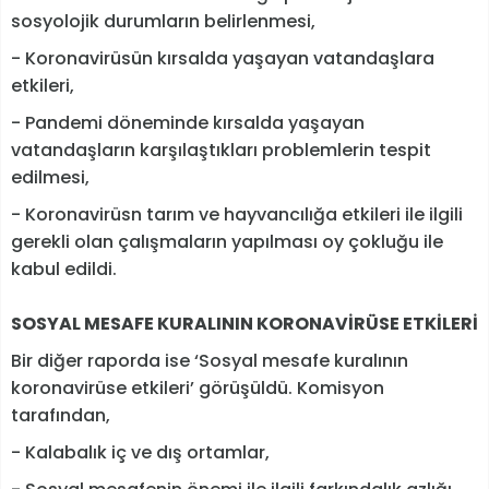
sosyolojik durumların belirlenmesi,
- Koronavirüsün kırsalda yaşayan vatandaşlara
etkileri,
- Pandemi döneminde kırsalda yaşayan
vatandaşların karşılaştıkları problemlerin tespit
edilmesi,
- Koronavirüsn tarım ve hayvancılığa etkileri ile ilgili
gerekli olan çalışmaların yapılması oy çokluğu ile
kabul edildi.
SOSYAL MESAFE KURALININ KORONAVİRÜSE ETKİLERİ
Bir diğer raporda ise ‘Sosyal mesafe kuralının
koronavirüse etkileri’ görüşüldü. Komisyon
tarafından,
- Kalabalık iç ve dış ortamlar,