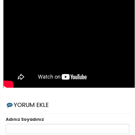
YORUM EKLE
Adınız Soyadınız