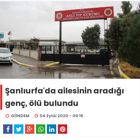
Şanlıurfa'da ailesinin aradığı
genç, ölü bulundu
GÜNDEM
04 Eylül 2020 - 09:15