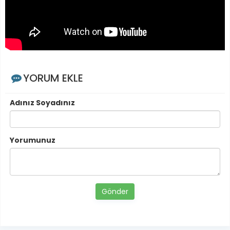
YORUM EKLE
Adınız Soyadınız
Yorumunuz
Gönder