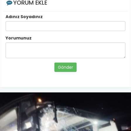
YORUM EKLE
Adınız Soyadınız
Yorumunuz
Gönder