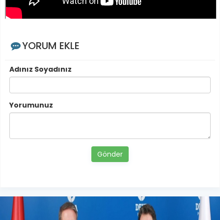
YORUM EKLE
Adınız Soyadınız
Yorumunuz
Gönder