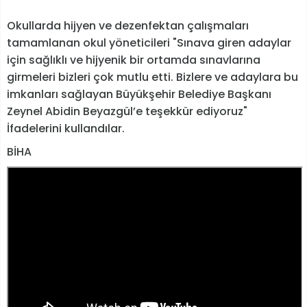
Okullarda hijyen ve dezenfektan çalışmaları
tamamlanan okul yöneticileri "Sınava giren adaylar
için sağlıklı ve hijyenik bir ortamda sınavlarına
girmeleri bizleri çok mutlu etti. Bizlere ve adaylara bu
imkanları sağlayan Büyükşehir Belediye Başkanı
Zeynel Abidin Beyazgül’e teşekkür ediyoruz"
İfadelerini kullandılar.
BİHA