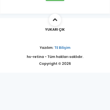
YUKARI ÇIK
Yazılım:
TE Bilişim
hs-retina - Tüm hakları saklıdır.
Copyright © 2026