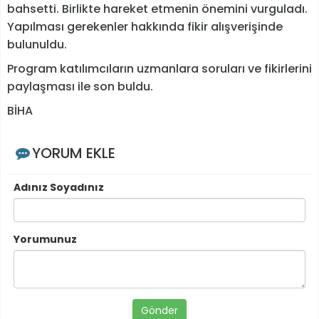
bahsetti. Birlikte hareket etmenin önemini vurguladı.
Yapılması gerekenler hakkında fikir alışverişinde
bulunuldu.
Program katılımcıların uzmanlara soruları ve fikirlerini
paylaşması ile son buldu.
BİHA
YORUM EKLE
Adınız Soyadınız
Yorumunuz
Gönder