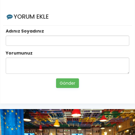
YORUM EKLE
Adınız Soyadınız
Yorumunuz
Gönder