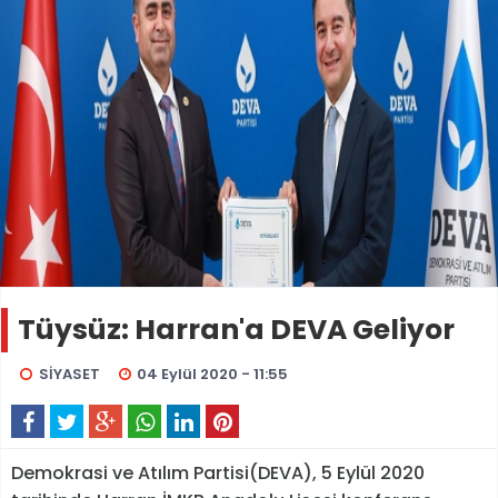
Tüysüz: Harran'a DEVA Geliyor
SİYASET
04 Eylül 2020 - 11:55
Demokrasi ve Atılım Partisi(DEVA), 5 Eylül 2020