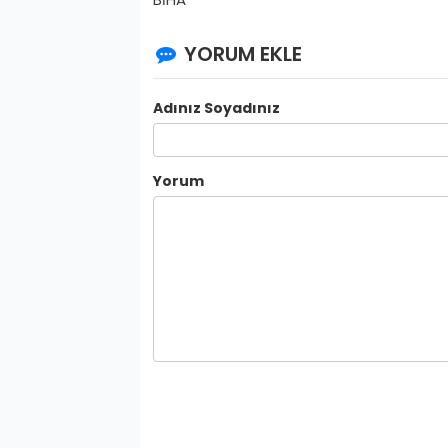
YORUM EKLE
Adınız Soyadınız
Yorum