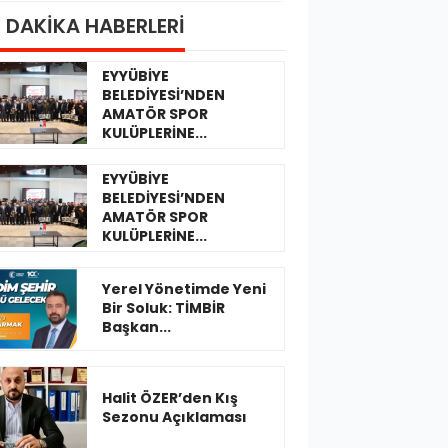
 DAKİKA HABERLERİ
EYYÜBİYE
BELEDİYESİ’NDEN
AMATÖR SPOR
KULÜPLERİNE...
EYYÜBİYE
BELEDİYESİ’NDEN
AMATÖR SPOR
KULÜPLERİNE...
Yerel Yönetimde Yeni
Bir Soluk: TİMBİR
Başkan...
Halit ÖZER’den Kış
Sezonu Açıklaması