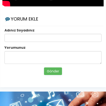
YORUM EKLE
Adınız Soyadınız
Yorumunuz
Gönder