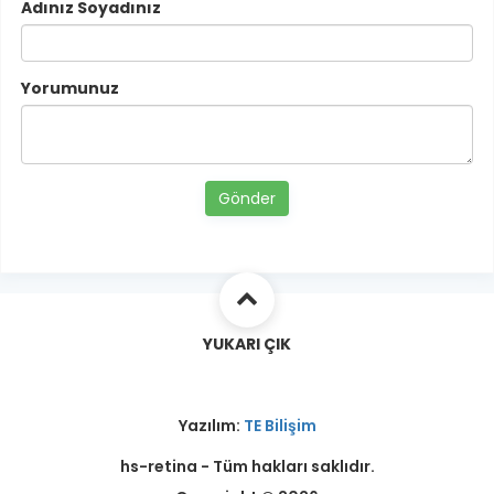
Adınız Soyadınız
Yorumunuz
Gönder
YUKARI ÇIK
Yazılım:
TE Bilişim
hs-retina - Tüm hakları saklıdır.