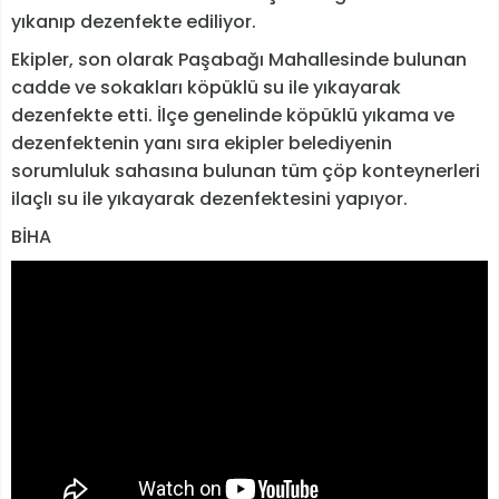
yıkanıp dezenfekte ediliyor.
Ekipler, son olarak Paşabağı Mahallesinde bulunan
cadde ve sokakları köpüklü su ile yıkayarak
dezenfekte etti. İlçe genelinde köpüklü yıkama ve
dezenfektenin yanı sıra ekipler belediyenin
sorumluluk sahasına bulunan tüm çöp konteynerleri
ilaçlı su ile yıkayarak dezenfektesini yapıyor.
BİHA