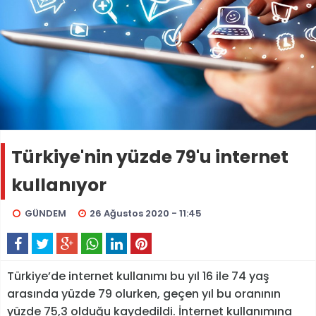
Türkiye'nin yüzde 79'u internet
kullanıyor
GÜNDEM
26 Ağustos 2020 - 11:45
Türkiye’de internet kullanımı bu yıl 16 ile 74 yaş
arasında yüzde 79 olurken, geçen yıl bu oranının
yüzde 75,3 olduğu kaydedildi. İnternet kullanımına