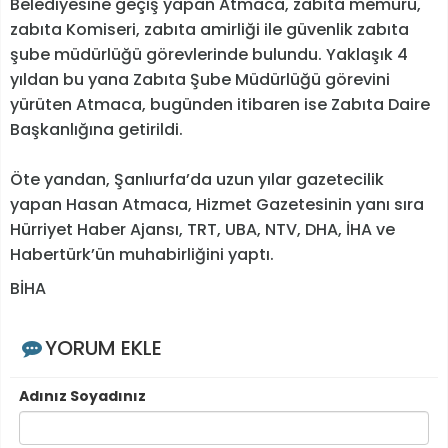
Belediyesine geçiş yapan Atmaca, zabıta memuru,
zabıta Komiseri, zabıta amirliği ile güvenlik zabıta
şube müdürlüğü görevlerinde bulundu. Yaklaşık 4
yıldan bu yana Zabıta Şube Müdürlüğü görevini
yürüten Atmaca, bugünden itibaren ise Zabıta Daire
Başkanlığına getirildi.
Öte yandan, Şanlıurfa’da uzun yılar gazetecilik
yapan Hasan Atmaca, Hizmet Gazetesinin yanı sıra
Hürriyet Haber Ajansı, TRT, UBA, NTV, DHA, İHA ve
Habertürk’ün muhabirliğini yaptı.
BİHA
YORUM EKLE
Adınız Soyadınız