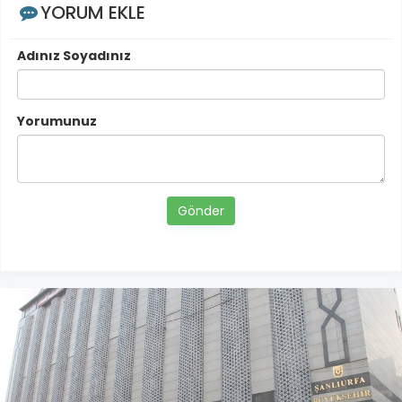
YORUM EKLE
Adınız Soyadınız
Yorumunuz
Gönder