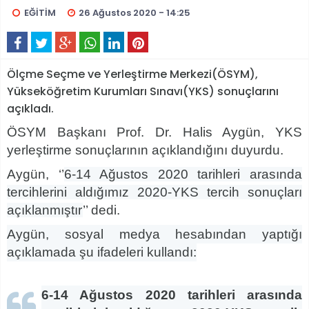
EĞİTİM
26 Ağustos 2020 - 14:25
Ölçme Seçme ve Yerleştirme Merkezi(ÖSYM),
Yükseköğretim Kurumları Sınavı(YKS) sonuçlarını
açıkladı.
ÖSYM Başkanı Prof. Dr. Halis Aygün, YKS
yerleştirme sonuçlarının açıklandığını duyurdu.
Aygün, ‘’
6-14 Ağustos 2020 tarihleri arasında
tercihlerini aldığımız 2020-YKS tercih sonuçları
açıklanmıştır
’’ dedi.
Aygün, sosyal medya hesabından yaptığı
açıklamada şu ifadeleri kullandı:
6-14 Ağustos 2020 tarihleri arasında