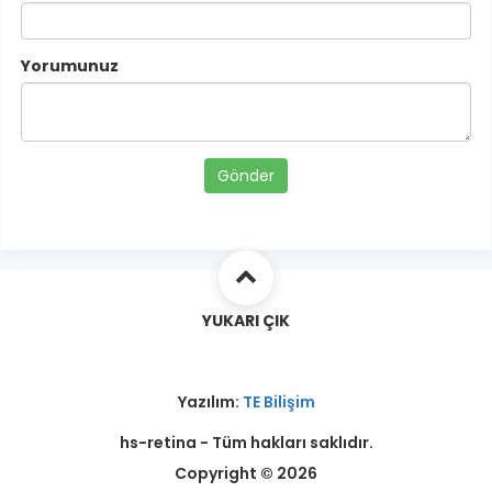
Yorumunuz
Gönder
YUKARI ÇIK
Yazılım:
TE Bilişim
hs-retina - Tüm hakları saklıdır.
Copyright © 2026