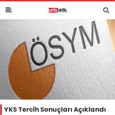
YKS Tercih Sonuçları Açıklandı