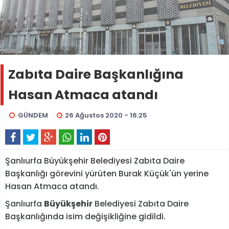
Zabıta Daire Başkanlığına
Hasan Atmaca atandı
GÜNDEM
26 Ağustos 2020 - 16:25
Şanlıurfa Büyükşehir Belediyesi Zabıta Daire
Başkanlığı görevini yürüten Burak Küçük'ün yerine
Hasan Atmaca atandı.
Şanlıurfa
Büyükşehir
Belediyesi Zabıta Daire
Başkanlığında isim değişikliğine gidildi.