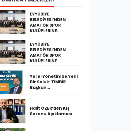
EYYÜBİYE
BELEDİYESİ’NDEN
AMATÖR SPOR
KULÜPLERİNE...
EYYÜBİYE
BELEDİYESİ’NDEN
AMATÖR SPOR
KULÜPLERİNE...
Yerel Yönetimde Yeni
Bir Soluk: TİMBİR
Başkan...
Halit ÖZER’den Kış
Sezonu Açıklaması