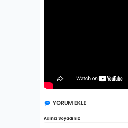
YORUM EKLE
Adınız Soyadınız