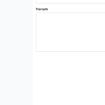
Yorum