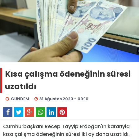
Kısa çalışma ödeneğinin süresi
uzatıldı
GÜNDEM
31 Ağustos 2020 - 09:10
Cumhurbaşkanı Recep Tayyip Erdoğan'ın kararıyla
kısa çalışma ödeneğinin süresi iki ay daha uzatıldı.