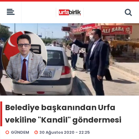
Belediye başkanından Urfa
vekiline "Kandil" göndermesi
GÜNDEM
30 Ağustos 2020 - 22:25