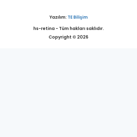
Yazılım:
TE Bilişim
hs-retina - Tüm hakları saklıdır.
Copyright © 2026