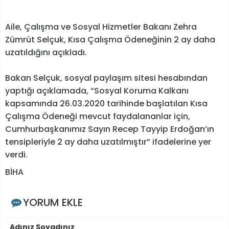
Aile, Çalışma ve Sosyal Hizmetler Bakanı Zehra
Zümrüt Selçuk, Kısa Çalışma Ödeneğinin 2 ay daha
uzatıldığını açıkladı.
Bakan Selçuk, sosyal paylaşım sitesi hesabından
yaptığı açıklamada, “Sosyal Koruma Kalkanı
kapsamında 26.03.2020 tarihinde başlatılan Kısa
Çalışma Ödeneği mevcut faydalananlar için,
Cumhurbaşkanımız Sayın Recep Tayyip Erdoğan’ın
tensipleriyle 2 ay daha uzatılmıştır” ifadelerine yer
verdi.
BİHA
YORUM EKLE
Adınız Soyadınız