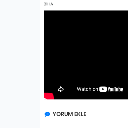
BİHA
YORUM EKLE