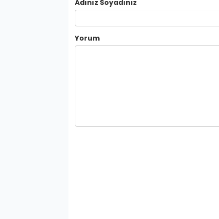
Adınız Soyadınız
Yorum