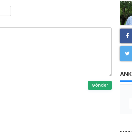
ANK
Gönder