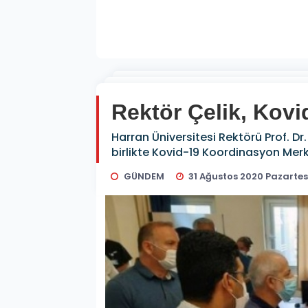
Rektör Çelik, Kovi
Harran Üniversitesi Rektörü Prof. Dr
birlikte Kovid-19 Koordinasyon Merke
GÜNDEM
31 Ağustos 2020 Pazartesi