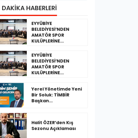
 DAKİKA HABERLERİ
EYYÜBİYE
BELEDİYESİ’NDEN
AMATÖR SPOR
KULÜPLERİNE...
EYYÜBİYE
BELEDİYESİ’NDEN
AMATÖR SPOR
KULÜPLERİNE...
Yerel Yönetimde Yeni
Bir Soluk: TİMBİR
Başkan...
Halit ÖZER’den Kış
Sezonu Açıklaması