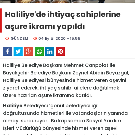
Haliliye'de ihtiyaç sahiplerine
aşure ikramı yapıldı
GÜNDEM
04 Eylül 2020 - 15:55
Haliliye Belediye Başkanı Mehmet Canpolat ile
Büyükşehir Belediye Başkanı Zeynel Abidin Beyazgül,
Haliliye Belediyesi bünyesinde hizmet veren aşevini
ziyaret ederek, ihtiyaç sahibi ailelere dağıtılmak
üzere hazırlan aşure ikramına katıldı.
Haliliye
Belediyesi ‘gönül belediyeciliği’
doğrultusunda hizmetleri ile vatandaşların yanında
olmayı sürdürüyor. Bu kapsamda Sosyal Yardım
İşleri Müdürlüğü bünyesinde hizmet veren aşevi