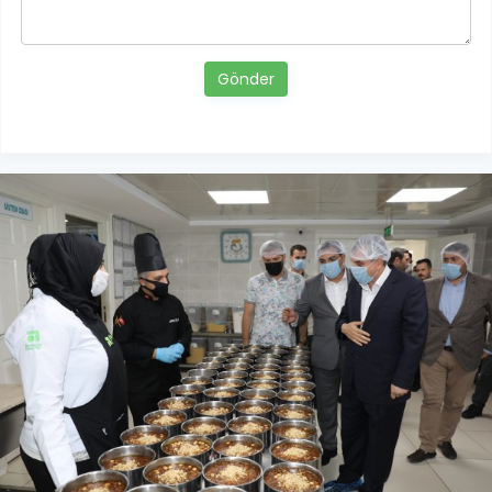
Gönder