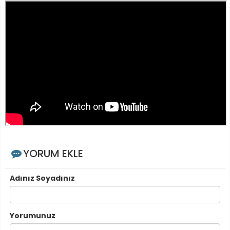
YORUM EKLE
Adınız Soyadınız
Yorumunuz