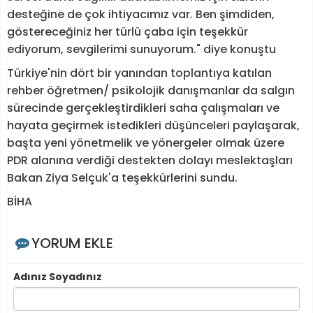
desteğine de çok ihtiyacımız var. Ben şimdiden,
göstereceğiniz her türlü çaba için teşekkür
ediyorum, sevgilerimi sunuyorum." diye konuştu
Türkiye'nin dört bir yanından toplantıya katılan
rehber öğretmen/ psikolojik danışmanlar da salgın
sürecinde gerçekleştirdikleri saha çalışmaları ve
hayata geçirmek istedikleri düşünceleri paylaşarak,
başta yeni yönetmelik ve yönergeler olmak üzere
PDR alanına verdiği destekten dolayı meslektaşları
Bakan Ziya Selçuk'a teşekkürlerini sundu.
BİHA
YORUM EKLE
Adınız Soyadınız