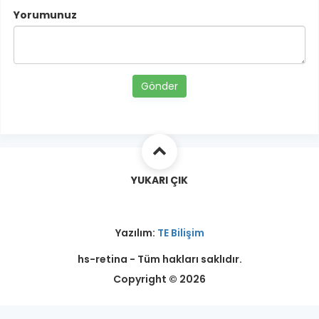
Yorumunuz
Gönder
YUKARI ÇIK
Yazılım:
TE Bilişim
hs-retina - Tüm hakları saklıdır.
Copyright © 2026