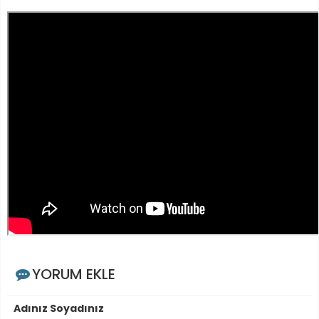
YORUM EKLE
Adınız Soyadınız