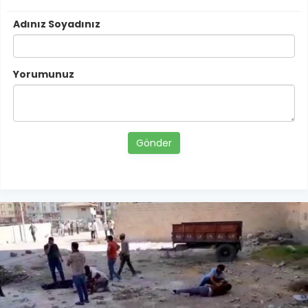
Adınız Soyadınız
Yorumunuz
Gönder