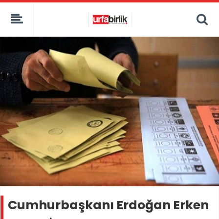
Cumhurbaşkanı Erdoğan Erken