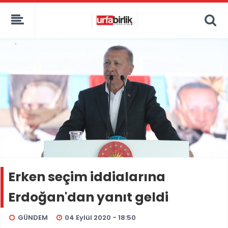
Erken seçim iddialarına
Erdoğan'dan yanıt geldi
GÜNDEM
04 Eylül 2020 - 18:50