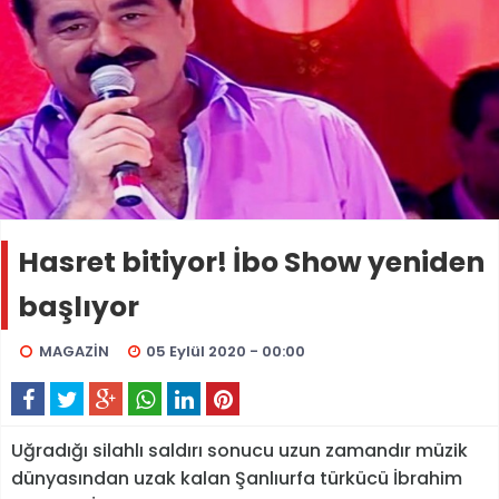
Hasret bitiyor! İbo Show yeniden
başlıyor
MAGAZİN
05 Eylül 2020 - 00:00
Uğradığı silahlı saldırı sonucu uzun zamandır müzik
dünyasından uzak kalan Şanlıurfa türkücü İbrahim