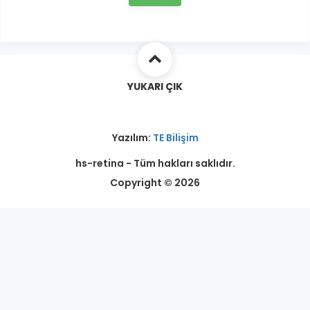
YUKARI ÇIK
Yazılım:
TE Bilişim
hs-retina - Tüm hakları saklıdır.
Copyright © 2026