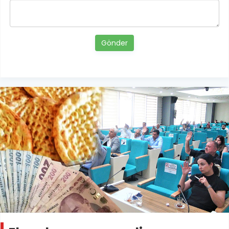
Gönder