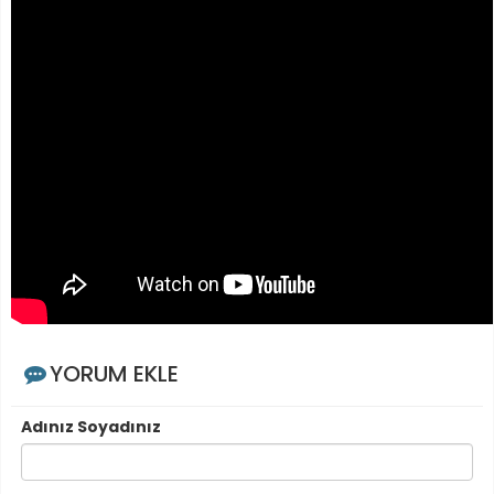
YORUM EKLE
Adınız Soyadınız