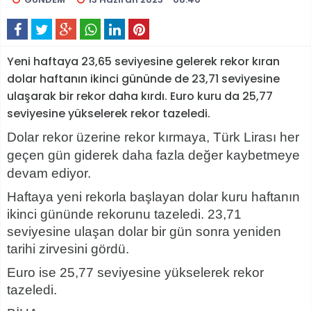
Yeni haftaya 23,65 seviyesine gelerek rekor kıran
dolar haftanın ikinci gününde de 23,71 seviyesine
ulaşarak bir rekor daha kırdı. Euro kuru da 25,77
seviyesine yükselerek rekor tazeledi.
Dolar rekor üzerine rekor kırmaya, Türk Lirası her
geçen gün giderek daha fazla değer kaybetmeye
devam ediyor.
Haftaya yeni rekorla başlayan dolar kuru haftanın
ikinci gününde rekorunu tazeledi. 23,71
seviyesine ulaşan dolar bir gün sonra yeniden
tarihi zirvesini gördü.
Euro ise 25,77 seviyesine yükselerek rekor
tazeledi.