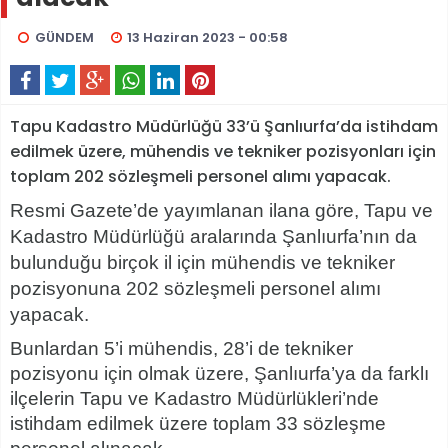
GÜNDEM
13 Haziran 2023 - 00:58
Tapu Kadastro Müdürlüğü 33’ü Şanlıurfa’da istihdam
edilmek üzere, mühendis ve tekniker pozisyonları için
toplam 202 sözleşmeli personel alımı yapacak.
Resmi Gazete’de yayımlanan ilana göre, Tapu ve
Kadastro Müdürlüğü aralarında Şanlıurfa’nın da
bulunduğu birçok il için mühendis ve tekniker
pozisyonuna 202 sözleşmeli personel alımı
yapacak.
Bunlardan 5’i mühendis, 28’i de tekniker
pozisyonu için olmak üzere, Şanlıurfa’ya da farklı
ilçelerin Tapu ve Kadastro Müdürlükleri’nde
istihdam edilmek üzere toplam 33 sözleşme