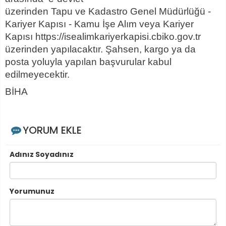
üzerinden Tapu ve Kadastro Genel Müdürlüğü -
Kariyer Kapısı - Kamu İşe Alım veya Kariyer
Kapısı https://isealimkariyerkapisi.cbiko.gov.tr
üzerinden yapılacaktır. Şahsen, kargo ya da
posta yoluyla yapılan başvurular kabul
edilmeyecektir.
BİHA
YORUM EKLE
Adınız Soyadınız
Yorumunuz