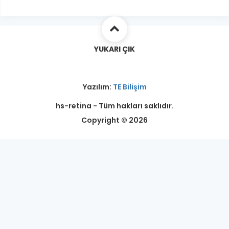
YUKARI ÇIK
Yazılım:
TE Bilişim
hs-retina - Tüm hakları saklıdır.
Copyright © 2026