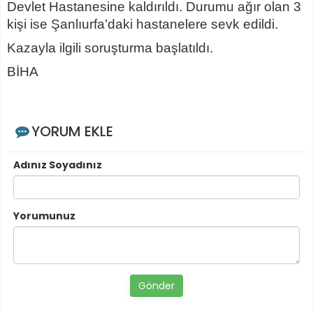
Devlet Hastanesine kaldırıldı. Durumu ağır olan 3
kişi ise Şanlıurfa’daki hastanelere sevk edildi.
Kazayla ilgili soruşturma başlatıldı.
BİHA
YORUM EKLE
Adınız Soyadınız
Yorumunuz
Gönder