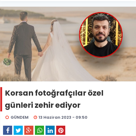
Korsan fotoğrafçılar özel
günleri zehir ediyor
GÜNDEM
13 Haziran 2023 - 09:50