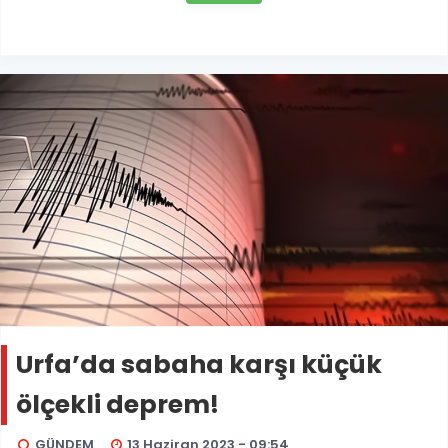
Urfa’da sabaha karşı küçük
ölçekli deprem!
GÜNDEM
13 Haziran 2023 - 09:54