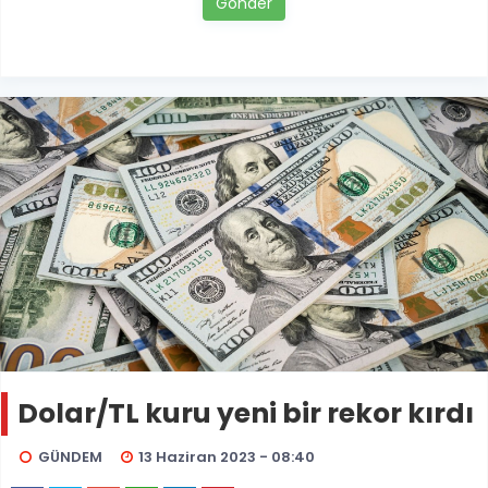
Gönder
Dolar/TL kuru yeni bir rekor kırdı
GÜNDEM
13 Haziran 2023 - 08:40