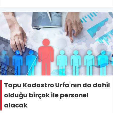
Tapu Kadastro Urfa'nın da dahil
olduğu birçok ile personel
alacak