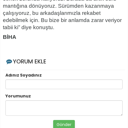
mantığına dönüyoruz. Sürümden kazanmaya
çalışıyoruz, bu arkadaşlarımızla rekabet
edebilmek için. Bu bize bir anlamda zarar veriyor
tabii ki” diye konuştu.
BİHA
YORUM EKLE
Adınız Soyadınız
Yorumunuz
Gönder