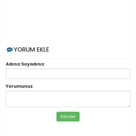
YORUM EKLE
Adınız Soyadınız
Yorumunuz
Gönder