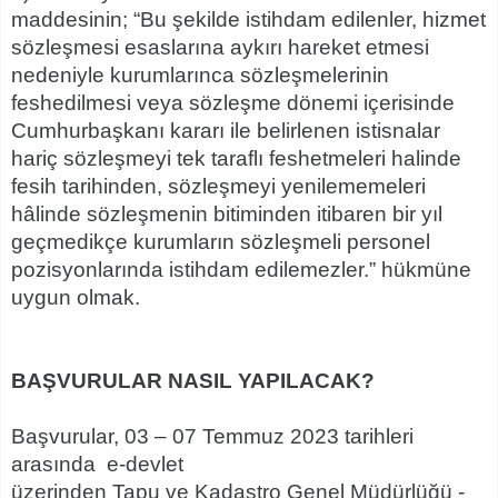
maddesinin; “Bu şekilde istihdam edilenler, hizmet
sözleşmesi esaslarına aykırı hareket etmesi
nedeniyle kurumlarınca sözleşmelerinin
feshedilmesi veya sözleşme dönemi içerisinde
Cumhurbaşkanı kararı ile belirlenen istisnalar
hariç sözleşmeyi tek taraflı feshetmeleri halinde
fesih tarihinden, sözleşmeyi yenilememeleri
hâlinde sözleşmenin bitiminden itibaren bir yıl
geçmedikçe kurumların sözleşmeli personel
pozisyonlarında istihdam edilemezler.” hükmüne
uygun olmak.
BAŞVURULAR NASIL YAPILACAK?
Başvurular, 03 – 07 Temmuz 2023 tarihleri
arasında e-devlet
üzerinden Tapu ve Kadastro Genel Müdürlüğü -