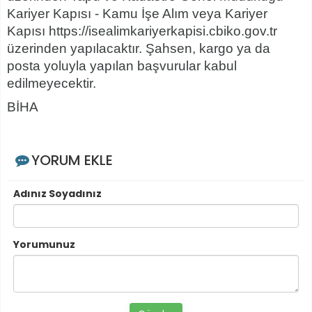
Kariyer Kapısı - Kamu İşe Alım veya Kariyer
Kapısı https://isealimkariyerkapisi.cbiko.gov.tr
üzerinden yapılacaktır. Şahsen, kargo ya da
posta yoluyla yapılan başvurular kabul
edilmeyecektir.
BİHA
YORUM EKLE
Adınız Soyadınız
Yorumunuz