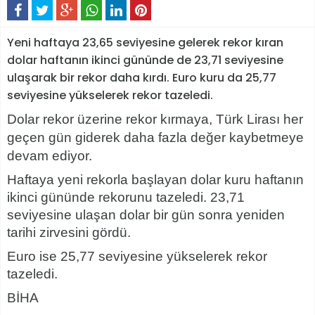
Yeni haftaya 23,65 seviyesine gelerek rekor kıran
dolar haftanın ikinci gününde de 23,71 seviyesine
ulaşarak bir rekor daha kırdı. Euro kuru da 25,77
seviyesine yükselerek rekor tazeledi.
Dolar rekor üzerine rekor kırmaya, Türk Lirası her
geçen gün giderek daha fazla değer kaybetmeye
devam ediyor.
Haftaya yeni rekorla başlayan dolar kuru haftanın
ikinci gününde rekorunu tazeledi. 23,71
seviyesine ulaşan dolar bir gün sonra yeniden
tarihi zirvesini gördü.
Euro ise 25,77 seviyesine yükselerek rekor
tazeledi.
BİHA