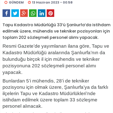
GÜNDEM
13 Haziran 2023 - 00:58
Tapu Kadastro Müdürlüğü 33’ü Şanlıurfa’da istihdam
edilmek üzere, mühendis ve tekniker pozisyonları için
toplam 202 sözleşmeli personel alımı yapacak.
Resmi Gazete’de yayımlanan ilana göre, Tapu ve
Kadastro Müdürlüğü aralarında Şanlıurfa’nın da
bulunduğu birçok il için mühendis ve tekniker
pozisyonuna 202 sözleşmeli personel alımı
yapacak.
Bunlardan 5’i mühendis, 28’i de tekniker
pozisyonu için olmak üzere, Şanlıurfa’ya da farklı
ilçelerin Tapu ve Kadastro Müdürlükleri’nde
istihdam edilmek üzere toplam 33 sözleşme
personel alınacak.