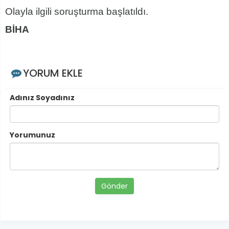
Olayla ilgili soruşturma başlatıldı.
BİHA
YORUM EKLE
Adınız Soyadınız
Yorumunuz
Gönder