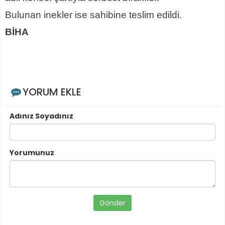
Bulunan inekler ise sahibine teslim edildi.
BİHA
YORUM EKLE
Adınız Soyadınız
Yorumunuz
Gönder