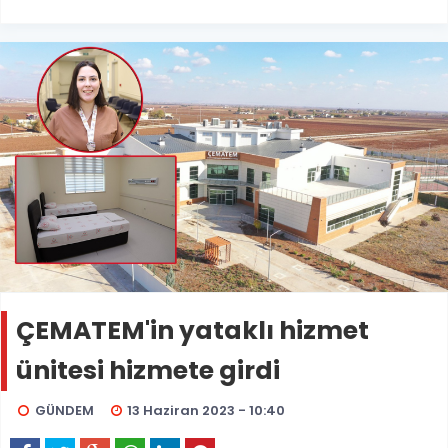
ÇEMATEM'in yataklı hizmet
ünitesi hizmete girdi
GÜNDEM
13 Haziran 2023 - 10:40