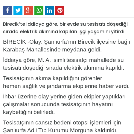
Birecik’te iddiaya göre, bir evde su tesisatı döşediği
sırada elektrik akımına kapılan işçi yaşamını yitirdi.
BİRECİK -Olay, Şanlıurfa’nın Birecik ilçesine bağlı
Karabaş Mahallesinde meydana geldi.
İddiaya göre, M. A. isimli tesisatçı mahallede su
tesisatı döşediği sırada elektrik akımına kapıldı.
Tesisatçının akıma kapıldığını görenler
hemen
sağlık ve jandarma ekiplerine haber verdi.
İhbar üzerine olay yerine giden ekipler yaptıkları
çalışmalar sonucunda tesisatçının hayatını
kaybettiğini belirledi.
Tesisatçının cansız bedeni otopsi işlemleri için
Şanlıurfa Adli Tıp Kurumu Morguna kaldırıldı.