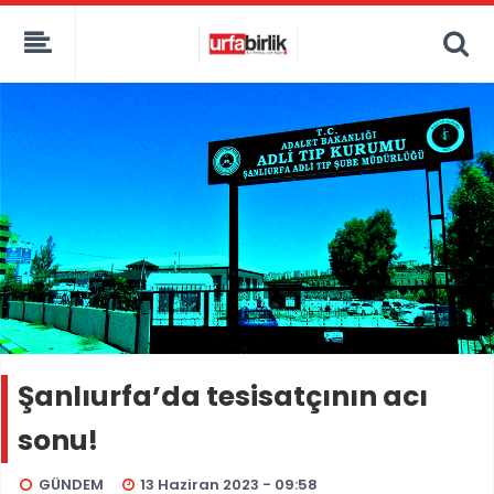
Şanlıurfa’da tesisatçının acı
sonu!
GÜNDEM
13 Haziran 2023 - 09:58