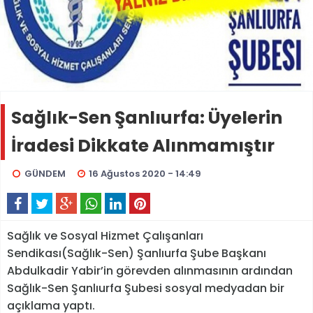
Sağlık-Sen Şanlıurfa: Üyelerin
İradesi Dikkate Alınmamıştır
GÜNDEM
16 Ağustos 2020 - 14:49
Sağlık ve Sosyal Hizmet Çalışanları
Sendikası(Sağlık-Sen) Şanlıurfa Şube Başkanı
Abdulkadir Yabir’in görevden alınmasının ardından
Sağlık-Sen Şanlıurfa Şubesi sosyal medyadan bir
açıklama yaptı.