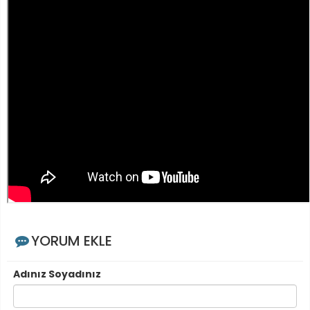
YORUM EKLE
Adınız Soyadınız