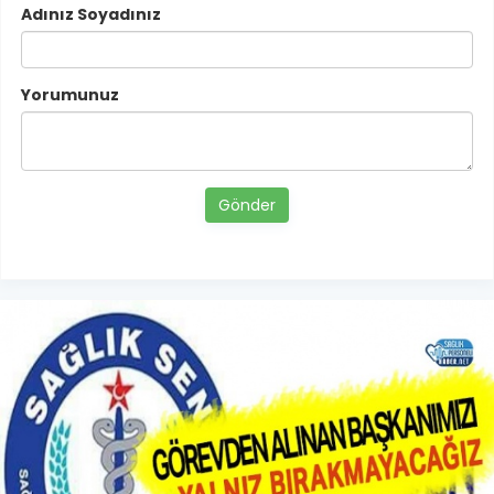
Adınız Soyadınız
Yorumunuz
Gönder