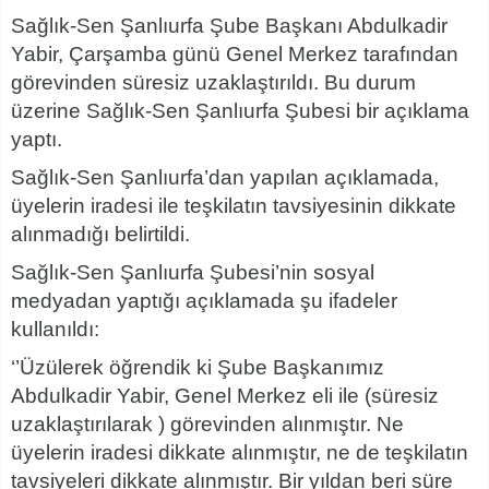
Sağlık-Sen Şanlıurfa Şube Başkanı Abdulkadir
Yabir, Çarşamba günü Genel Merkez tarafından
görevinden süresiz uzaklaştırıldı. Bu durum
üzerine Sağlık-Sen Şanlıurfa Şubesi bir açıklama
yaptı.
Sağlık-Sen Şanlıurfa’dan yapılan açıklamada,
üyelerin iradesi ile teşkilatın tavsiyesinin dikkate
alınmadığı belirtildi.
Sağlık-Sen Şanlıurfa Şubesi’nin sosyal
medyadan yaptığı açıklamada şu ifadeler
kullanıldı:
‘’Üzülerek öğrendik ki Şube Başkanımız
Abdulkadir Yabir, Genel Merkez eli ile (süresiz
uzaklaştırılarak ) görevinden alınmıştır. Ne
üyelerin iradesi dikkate alınmıştır, ne de teşkilatın
tavsiyeleri dikkate alınmıştır. Bir yıldan beri süre