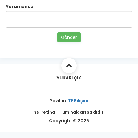
Yorumunuz
Gönder
YUKARI ÇIK
Yazılım:
TE Bilişim
hs-retina - Tüm hakları saklıdır.
Copyright © 2026