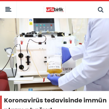
Koronavirüs tedavisinde immün