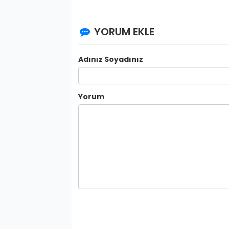
YORUM EKLE
Adınız Soyadınız
Yorum