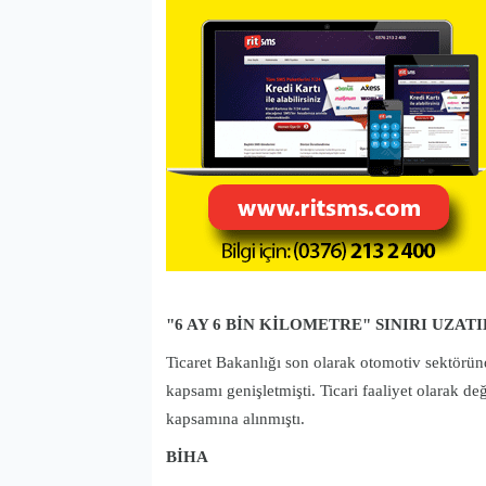
"6 AY 6 BİN KİLOMETRE" SINIRI UZATI
Ticaret Bakanlığı son olarak otomotiv sektörün
kapsamı genişletmişti. Ticari faaliyet olarak değ
kapsamına alınmıştı.
BİHA