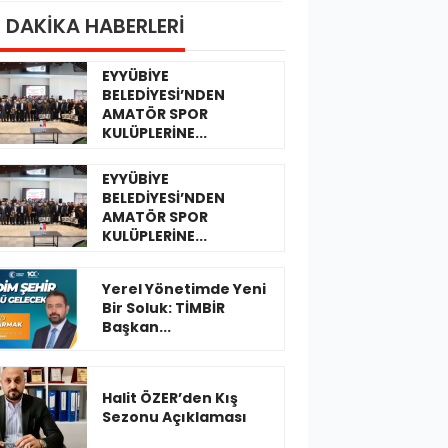
 DAKİKA HABERLERİ
EYYÜBİYE
BELEDİYESİ’NDEN
AMATÖR SPOR
KULÜPLERİNE...
EYYÜBİYE
BELEDİYESİ’NDEN
AMATÖR SPOR
KULÜPLERİNE...
Yerel Yönetimde Yeni
Bir Soluk: TİMBİR
Başkan...
Halit ÖZER’den Kış
Sezonu Açıklaması