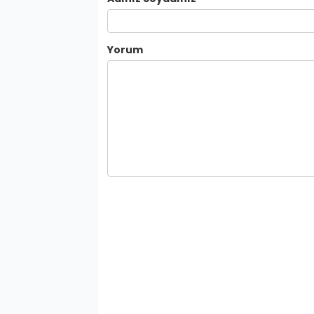
Yorum