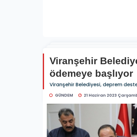
Viranşehir Belediy
ödemeye başlıyor
Viranşehir Belediyesi, deprem dest
GÜNDEM
21 Haziran 2023 Çarşamb