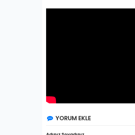
YORUM EKLE
Adınız Soyadınız