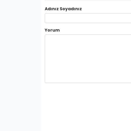
Adınız Soyadınız
Yorum