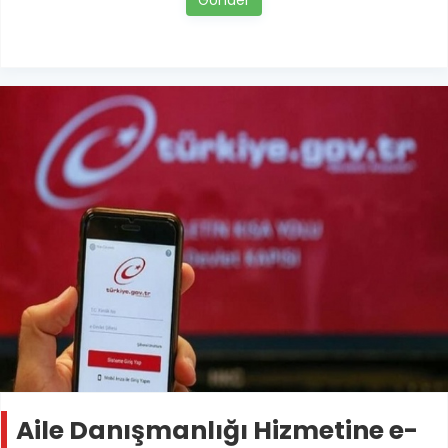
Aile Danışmanlığı Hizmetine e-