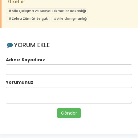
Etiketler
#Aile Çalışma ve Sosyal Hizmetler Bakanlığı
#Zehra Zümrüt Selçuk
#Aile danışmanlığı
YORUM EKLE
Adınız Soyadınız
Yorumunuz
Gönder