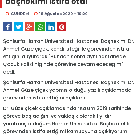
başhekimi istifa etti!
GÜNDEM
18 Ağustos 2020 - 19:20
Şanlıurfa Harran Üniversitesi Hastanesi Başhekimi Dr.
Ahmet Güzelçiçek, kendi isteği ile görevinden istifa
ettiğini duyurarak "Bundan sonra aynı hastanede
Çocuk Polikliniğinde görevine devam edeceğim"
dedi.
Şanlıurfa Harran Üniversitesi Hastanesi Başhekimi Dr.
Ahmet Güzelçiçek yapmış olduğu yazılı açıklamada
görevinden istifa ettiğini açıkladı.
Dr. Güzelçiçek açıklamasında “Kasım 2019 tarihinde
göreve başladığını ve yaklaşık olarak 1 yıldır
yürütmüş olduğum Harran Üniversitesi Başhekimlik
görevinden istifa ettiğimi kamuoyuna açıklıyorum.