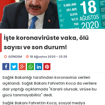
İşte koronavirüste vaka, ölü
sayısı ve son durum!
GÜNDEM
18 Ağustos 2020 - 23:25
Sağlık Bakanlığı tarafından koronavirüs verileri
açıklandı. Sağlık Bakanı Fahrettin Koca da verilere
dair yaptığı açıklamada "Kararlı olursak, virüse bu
gücü tanımayabiliriz" dedi.
Sağlık Bakanı Fahrettin Koca, sosyal medya