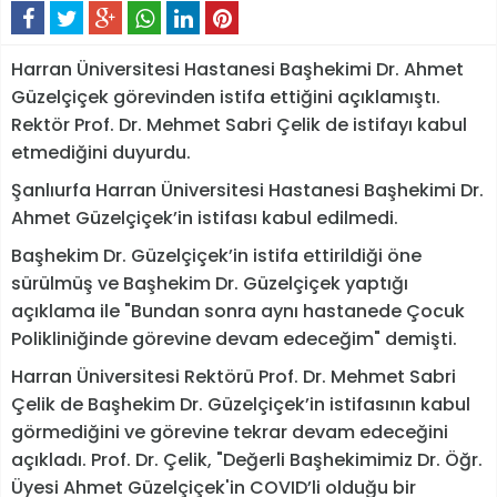
Harran Üniversitesi Hastanesi Başhekimi Dr. Ahmet
Güzelçiçek görevinden istifa ettiğini açıklamıştı.
Rektör Prof. Dr. Mehmet Sabri Çelik de istifayı kabul
etmediğini duyurdu.
Şanlıurfa Harran Üniversitesi Hastanesi Başhekimi Dr.
Ahmet Güzelçiçek’in istifası kabul edilmedi.
Başhekim Dr. Güzelçiçek’in istifa ettirildiği öne
sürülmüş ve Başhekim Dr. Güzelçiçek yaptığı
açıklama ile "Bundan sonra aynı hastanede Çocuk
Polikliniğinde görevine devam edeceğim" demişti.
Harran Üniversitesi Rektörü Prof. Dr. Mehmet Sabri
Çelik de Başhekim Dr. Güzelçiçek’in istifasının kabul
görmediğini ve görevine tekrar devam edeceğini
açıkladı. Prof. Dr. Çelik, "Değerli Başhekimimiz Dr. Öğr.
Üyesi Ahmet Güzelçiçek'in COVID’li olduğu bir