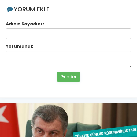
YORUM EKLE
Adınız Soyadınız
Yorumunuz
Gönder