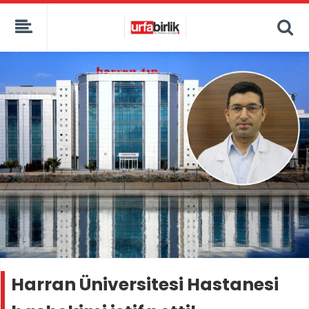
Harran Üniversitesi Hastanesi