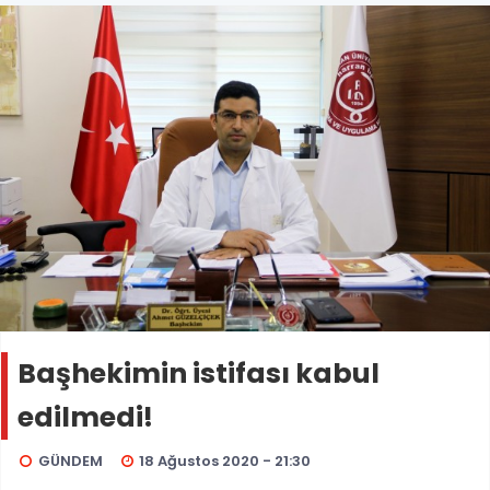
Başhekimin istifası kabul
edilmedi!
GÜNDEM
18 Ağustos 2020 - 21:30