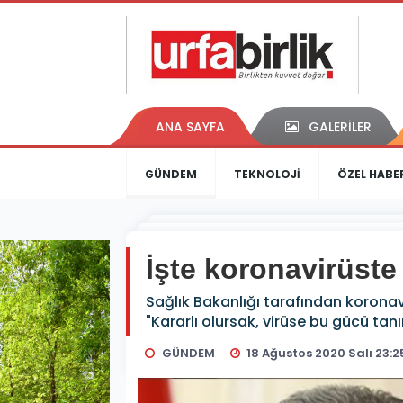
ANA SAYFA
GALERİLER
GÜNDEM
TEKNOLOJİ
ÖZEL HABE
İşte koronavirüste
Sağlık Bakanlığı tarafından koronavi
"Kararlı olursak, virüse bu gücü tanı
GÜNDEM
18 Ağustos 2020 Salı 23:2