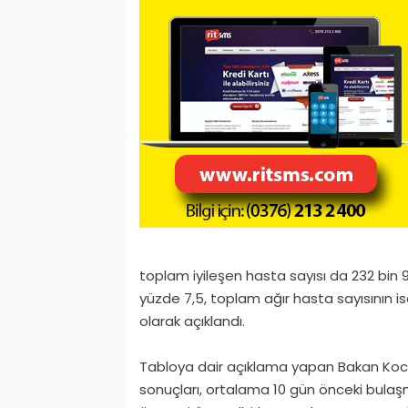
toplam iyileşen hasta sayısı da 232 bin 
yüzde 7,5, toplam ağır hasta sayısının is
olarak açıklandı.
Tabloya dair açıklama yapan Bakan Koca
sonuçları, ortalama 10 gün önceki bulaş