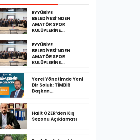
EYYÜBİYE
BELEDİYESİ’NDEN
AMATÖR SPOR
KULÜPLERİNE...
EYYÜBİYE
BELEDİYESİ’NDEN
AMATÖR SPOR
KULÜPLERİNE...
Yerel Yönetimde Yeni
Bir Soluk: TİMBİR
Başkan...
Halit ÖZER’den Kış
Sezonu Açıklaması