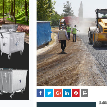
Halil