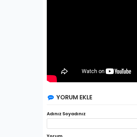
YORUM EKLE
Adınız Soyadınız
Yorum