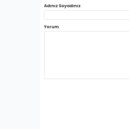
Adınız Soyadınız
Yorum