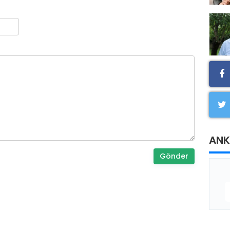
ANK
Gönder