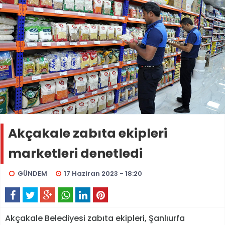
Akçakale zabıta ekipleri
marketleri denetledi
GÜNDEM
17 Haziran 2023 - 18:20
Akçakale Belediyesi zabıta ekipleri, Şanlıurfa