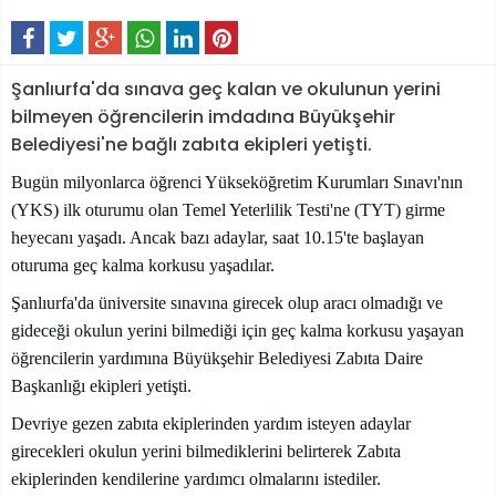
Şanlıurfa'da sınava geç kalan ve okulunun yerini
bilmeyen öğrencilerin imdadına Büyükşehir
Belediyesi'ne bağlı zabıta ekipleri yetişti.
Bugün milyonlarca öğrenci Yükseköğretim Kurumları Sınavı'nın
(YKS) ilk oturumu olan Temel Yeterlilik Testi'ne (TYT) girme
heyecanı yaşadı. Ancak bazı adaylar, saat 10.15'te başlayan
oturuma geç kalma korkusu yaşadılar.
Şanlıurfa'da üniversite sınavına girecek olup aracı olmadığı ve
gideceği okulun yerini bilmediği için geç kalma korkusu yaşayan
öğrencilerin yardımına Büyükşehir Belediyesi Zabıta Daire
Başkanlığı ekipleri yetişti.
Devriye gezen zabıta ekiplerinden yardım isteyen adaylar
girecekleri okulun yerini bilmediklerini belirterek Zabıta
ekiplerinden kendilerine yardımcı olmalarını istediler.