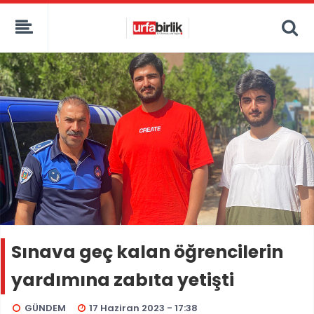
Sınava geç kalan öğrencilerin
yardımına zabıta yetişti
GÜNDEM
17 Haziran 2023 - 17:38