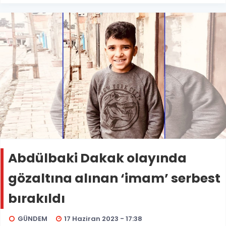
Abdülbaki Dakak olayında
gözaltına alınan ‘imam’ serbest
bırakıldı
GÜNDEM
17 Haziran 2023 - 17:38