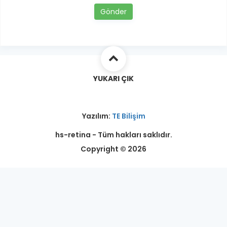
Gönder
YUKARI ÇIK
Yazılım:
TE Bilişim
hs-retina - Tüm hakları saklıdır.
Copyright © 2026