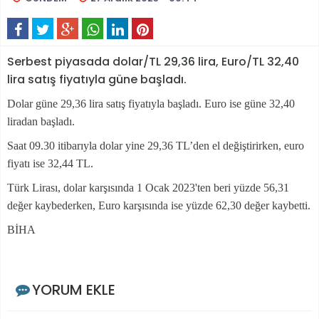
Serbest piyasada dolar/TL 29,36 lira, Euro/TL 32,40
lira satış fiyatıyla güne başladı.
Dolar güne 29,36 lira satış fiyatıyla başladı. Euro ise güne 32,40
liradan başladı.
Saat 09.30 itibarıyla dolar yine 29,36 TL’den el değiştirirken, euro
fiyatı ise 32,44 TL.
Türk Lirası, dolar karşısında 1 Ocak 2023'ten beri yüzde 56,31
değer kaybederken, Euro karşısında ise yüzde 62,30 değer kaybetti.
BİHA
YORUM EKLE