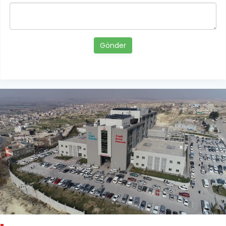
Gönder