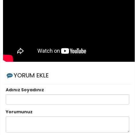
YORUM EKLE
Adınız Soyadınız
Yorumunuz