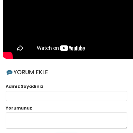
YORUM EKLE
Adınız Soyadınız
Yorumunuz