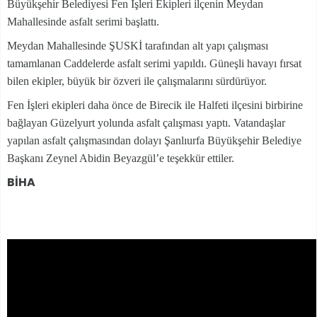
Büyükşehir Belediyesi Fen İşleri Ekipleri ilçenin Meydan
Mahallesinde asfalt serimi başlattı.
Meydan Mahallesinde ŞUSKİ tarafından alt yapı çalışması
tamamlanan Caddelerde asfalt serimi yapıldı. Güneşli havayı fırsat
bilen ekipler, büyük bir özveri ile çalışmalarını sürdürüyor.
Fen İşleri ekipleri daha önce de Birecik ile Halfeti ilçesini birbirine
bağlayan Güzelyurt yolunda asfalt çalışması yaptı. Vatandaşlar
yapılan asfalt çalışmasından dolayı Şanlıurfa Büyükşehir Belediye
Başkanı Zeynel Abidin Beyazgül’e teşekkür ettiler.
BİHA