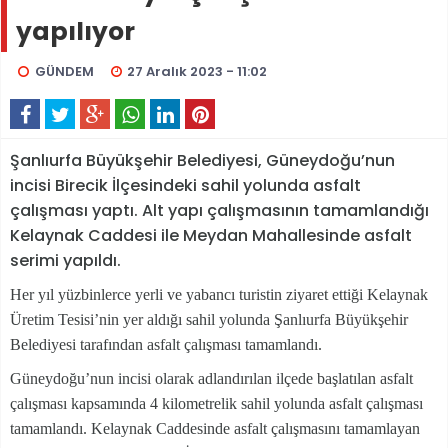
yapılıyor
GÜNDEM
27 Aralık 2023 - 11:02
Şanlıurfa Büyükşehir Belediyesi, Güneydoğu’nun
incisi Birecik İlçesindeki sahil yolunda asfalt
çalışması yaptı. Alt yapı çalışmasının tamamlandığı
Kelaynak Caddesi ile Meydan Mahallesinde asfalt
serimi yapıldı.
Her yıl yüzbinlerce yerli ve yabancı turistin ziyaret ettiği Kelaynak
Üretim Tesisi’nin yer aldığı sahil yolunda Şanlıurfa Büyükşehir
Belediyesi tarafından asfalt çalışması tamamlandı.
Güneydoğu’nun incisi olarak adlandırılan ilçede başlatılan asfalt
çalışması kapsamında 4 kilometrelik sahil yolunda asfalt çalışması
tamamlandı. Kelaynak Caddesinde asfalt çalışmasını tamamlayan