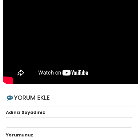
YORUM EKLE
Adınız Soyadınız
Yorumunuz