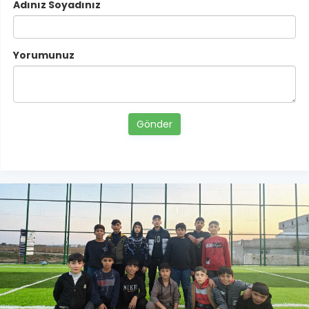
Adınız Soyadınız
Yorumunuz
Gönder