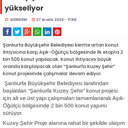
yükseliyor
GÜNDEM
27 Aralık 2023 - 11:56
Şanlıurfa Büyükşehir Belediyesi kentte artan konut
ihtiyacına karşı Aşık-Öğütçü bölgesinde ilk etapta 2
bin 500 konut yapılacak. Konut ihtiyacını büyük
oranda karşılayacak olan “Şanlıurfa Kuzey Şehir”
konut projesinde çalışmalar devam ediyor.
Şanlıurfa Büyükşehir Belediyesi tarafından
başlatılan “Şanlıurfa Kuzey Şehir” konut projesi
için alt ve üst yapı çalışmaları tamamlanarak Aşık-
Öğütçü bölgesinde 2 bin 500 konut yapımı
sürüyor.
Kuzey Şehir Proje alanına rahat bir şekilde ulaşım