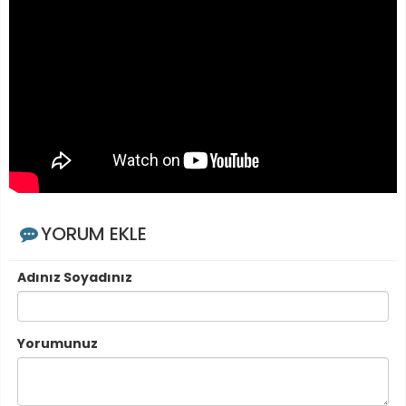
YORUM EKLE
Adınız Soyadınız
Yorumunuz