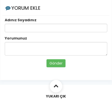
YORUM EKLE
Adınız Soyadınız
Yorumunuz
Gönder
YUKARI ÇIK