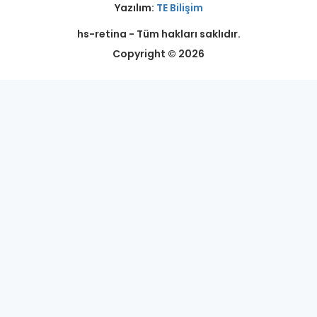
Yazılım:
TE Bilişim
hs-retina - Tüm hakları saklıdır.
Copyright © 2026