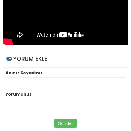
YORUM EKLE
Adınız Soyadınız
Yorumunuz
Gönder