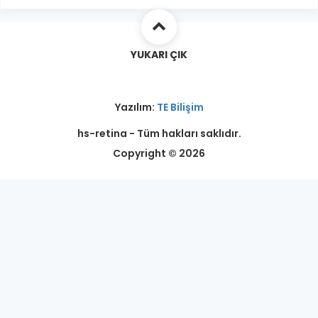
YUKARI ÇIK
Yazılım:
TE Bilişim
hs-retina - Tüm hakları saklıdır.
Copyright © 2026