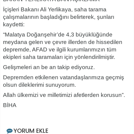
İçişleri Bakanı Ali Yerlikaya, saha tarama
çalışmalarının başladığını belirterek, şunları
kaydetti:
“Malatya Doğanşehir’de 4️,3️ büyüklüğünde
meydana gelen ve çevre illerden de hissedilen
depremde, AFAD ve ilgili kurumlarımızın tüm
ekipleri saha taramaları için yönlendirilmiştir.
Gelişmeleri an be an takip ediyoruz.
Depremden etkilenen vatandaşlarımıza geçmiş
olsun dileklerimi sunuyorum.
Allah ülkemizi ve milletimizi afetlerden korusun”.
BİHA
YORUM EKLE