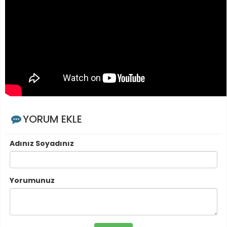
YORUM EKLE
Adınız Soyadınız
Yorumunuz