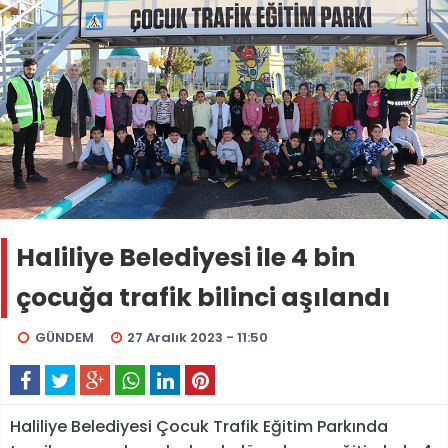
Haliliye Belediyesi ile 4 bin
çocuğa trafik bilinci aşılandı
GÜNDEM
27 Aralık 2023 - 11:50
Haliliye Belediyesi Çocuk Trafik Eğitim Parkında