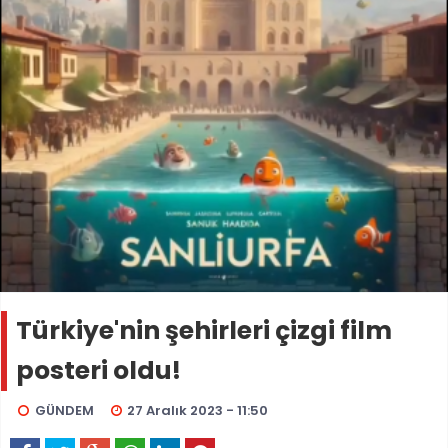
Türkiye'nin şehirleri çizgi film
posteri oldu!
GÜNDEM
27 Aralık 2023 - 11:50