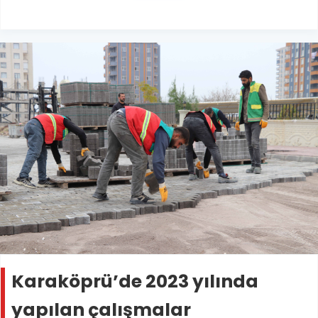
Karaköprü’de 2023 yılında
yapılan çalışmalar