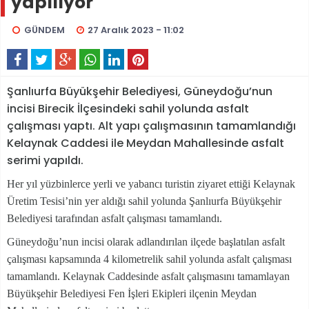
yapılıyor
GÜNDEM
27 Aralık 2023 - 11:02
Şanlıurfa Büyükşehir Belediyesi, Güneydoğu’nun
incisi Birecik İlçesindeki sahil yolunda asfalt
çalışması yaptı. Alt yapı çalışmasının tamamlandığı
Kelaynak Caddesi ile Meydan Mahallesinde asfalt
serimi yapıldı.
Her yıl yüzbinlerce yerli ve yabancı turistin ziyaret ettiği Kelaynak
Üretim Tesisi’nin yer aldığı sahil yolunda Şanlıurfa Büyükşehir
Belediyesi tarafından asfalt çalışması tamamlandı.
Güneydoğu’nun incisi olarak adlandırılan ilçede başlatılan asfalt
çalışması kapsamında 4 kilometrelik sahil yolunda asfalt çalışması
tamamlandı. Kelaynak Caddesinde asfalt çalışmasını tamamlayan
Büyükşehir Belediyesi Fen İşleri Ekipleri ilçenin Meydan