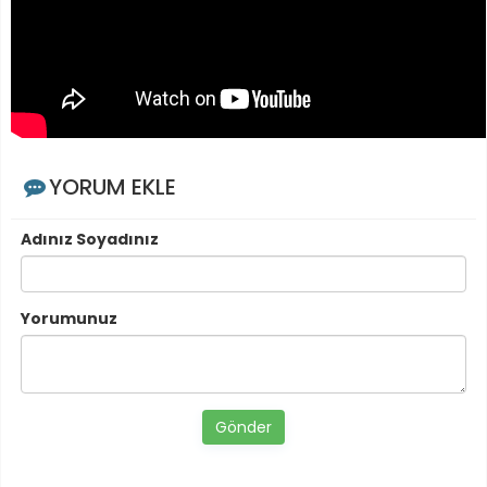
YORUM EKLE
Adınız Soyadınız
Yorumunuz
Gönder