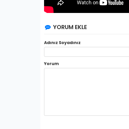
YORUM EKLE
Adınız Soyadınız
Yorum