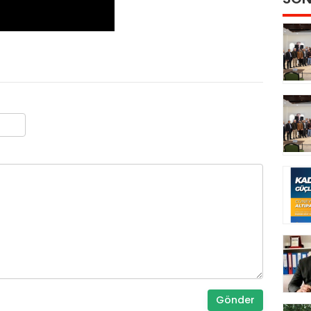
Gönder