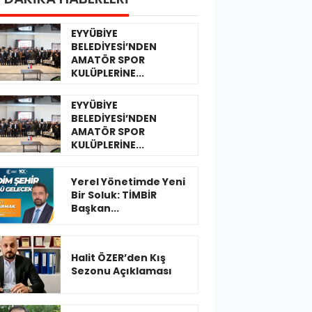
EYYÜBİYE
BELEDİYESİ’NDEN
AMATÖR SPOR
KULÜPLERİNE...
EYYÜBİYE
BELEDİYESİ’NDEN
AMATÖR SPOR
KULÜPLERİNE...
Yerel Yönetimde Yeni
Bir Soluk: TİMBİR
Başkan...
Halit ÖZER’den Kış
Sezonu Açıklaması