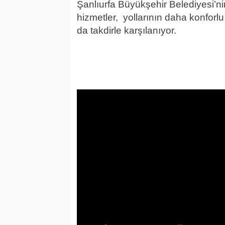
Şanlıurfa Büyükşehir Belediyesi’nin
hizmetler, yollarının daha konforlu
da takdirle karşılanıyor.