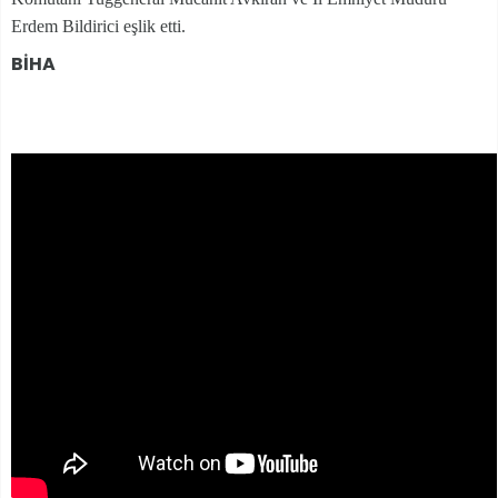
Erdem Bildirici eşlik etti.
BİHA