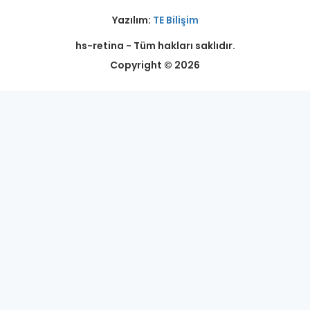
Yazılım:
TE Bilişim
hs-retina - Tüm hakları saklıdır.
Copyright © 2026