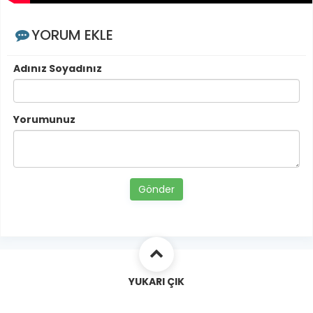
YORUM EKLE
Adınız Soyadınız
Yorumunuz
Gönder
YUKARI ÇIK