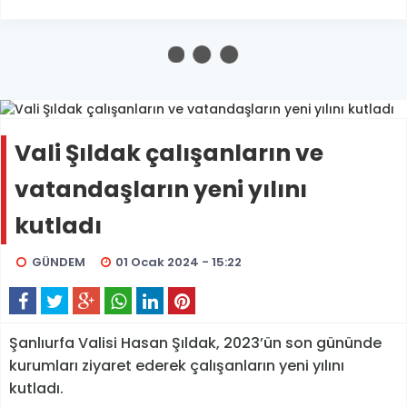
Vali Şıldak çalışanların ve
vatandaşların yeni yılını
kutladı
GÜNDEM
01 Ocak 2024 - 15:22
Şanlıurfa Valisi Hasan Şıldak, 2023’ün son gününde
kurumları ziyaret ederek çalışanların yeni yılını
kutladı.