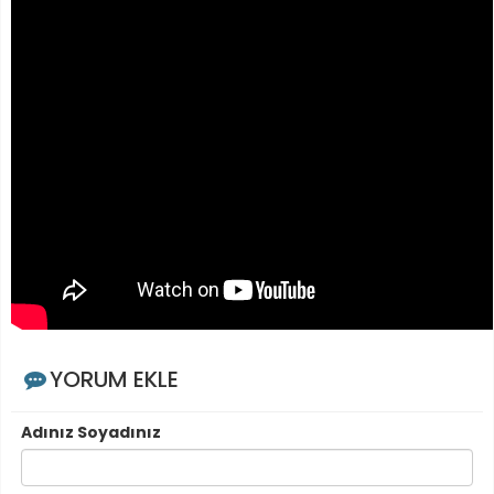
YORUM EKLE
Adınız Soyadınız