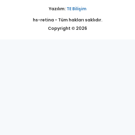
Yazılım:
TE Bilişim
hs-retina - Tüm hakları saklıdır.
Copyright © 2026