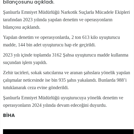
bilançosunu açıkladı.
Şanlıurfa Emniyet Müdürlüğü Narkotik Suçlarla Mücadele Ekipleri
tarafından 2023 yılında yapılan denetim ve operasyonların
bilançosu açıklandı.
Yapılan denetim ve operasyonlarda, 2 ton 613 kilo uyuşturucu
madde, 144 bin adet uyuşturucu hap ele geçirildi.
2023 yılı içinde toplamda 3162 Şahsa uyuşturucu madde kullanma
suçundan işlem yapıldı.
Zehir tacirleri, sokak satıcılarına ve aranan şahıslara yönelik yapılan
çalışmalar neticesinde ise bin 935 şahıs yakalandı. Bunlarda 988’i
tutuklanarak ceza evine gönderildi.
Şanlıurfa Emniyet Müdürlüğü uyuşturucuya yönelik denetim ve
operasyonların 2024 yılında devam edeceğini duyurdu.
BİHA