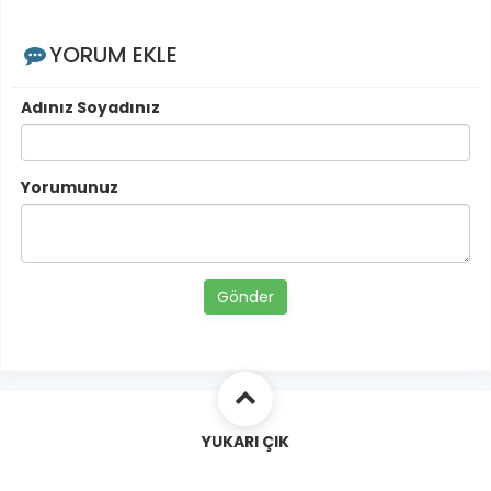
YORUM EKLE
Adınız Soyadınız
Yorumunuz
Gönder
YUKARI ÇIK