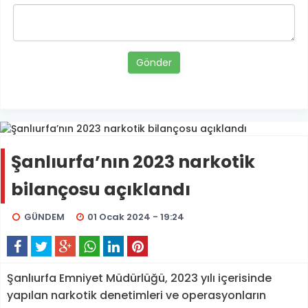
Gönder
Şanlıurfa’nın 2023 narkotik
bilançosu açıklandı
GÜNDEM
01 Ocak 2024 - 19:24
Şanlıurfa Emniyet Müdürlüğü, 2023 yılı içerisinde
yapılan narkotik denetimleri ve operasyonların