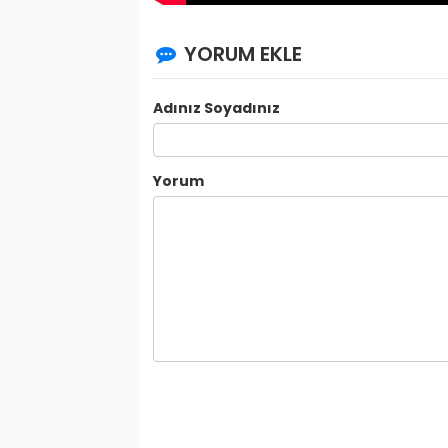
YORUM EKLE
Adınız Soyadınız
Yorum