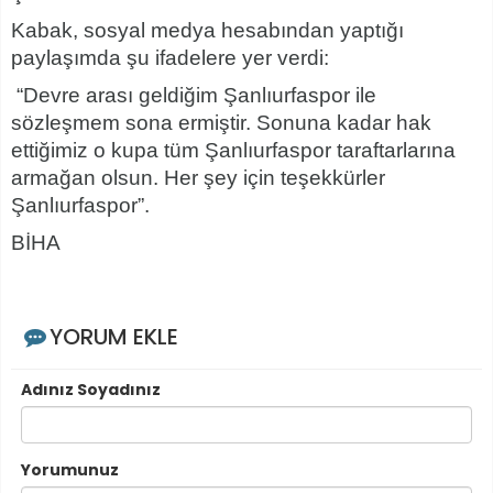
Kabak, sosyal medya hesabından yaptığı
paylaşımda şu ifadelere yer verdi:
“Devre arası geldiğim Şanlıurfaspor ile
sözleşmem sona ermiştir. Sonuna kadar hak
ettiğimiz o kupa tüm Şanlıurfaspor taraftarlarına
armağan olsun. Her şey için teşekkürler
Şanlıurfaspor”.
BİHA
YORUM EKLE
Adınız Soyadınız
Yorumunuz