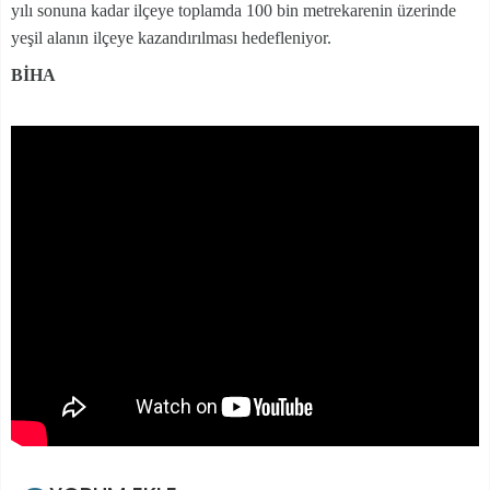
yılı sonuna kadar ilçeye toplamda 100 bin metrekarenin üzerinde
yeşil alanın ilçeye kazandırılması hedefleniyor.
BİHA