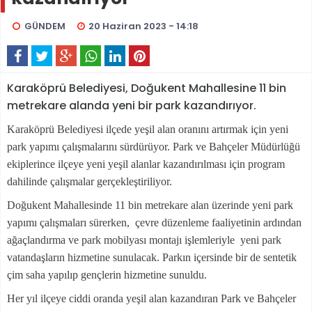
GÜNDEM
20 Haziran 2023 - 14:18
Karaköprü Belediyesi, Doğukent Mahallesine 11 bin
metrekare alanda yeni bir park kazandırıyor.
Karaköprü Belediyesi ilçede yeşil alan oranını artırmak için yeni
park yapımı çalışmalarını sürdürüyor. Park ve Bahçeler Müdürlüğü
ekiplerince ilçeye yeni yeşil alanlar kazandırılması için program
dahilinde çalışmalar gerçekleştiriliyor.
Doğukent Mahallesinde 11 bin metrekare alan üzerinde yeni park
yapımı çalışmaları sürerken, çevre düzenleme faaliyetinin ardından
ağaçlandırma ve park mobilyası montajı işlemleriyle yeni park
vatandaşların hizmetine sunulacak. Parkın içersinde bir de sentetik
çim saha yapılıp gençlerin hizmetine sunuldu.
Her yıl ilçeye ciddi oranda yeşil alan kazandıran Park ve Bahçeler