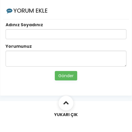
YORUM EKLE
Adınız Soyadınız
Yorumunuz
Gönder
YUKARI ÇIK