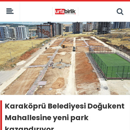
Karaköprü Belediyesi Doğukent
Mahallesine yeni park
kazandırıyor