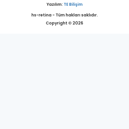
Yazılım:
TE Bilişim
hs-retina - Tüm hakları saklıdır.
Copyright © 2026