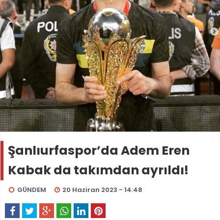
Şanlıurfaspor’da Adem Eren
Kabak da takımdan ayrıldı!
GÜNDEM
20 Haziran 2023 - 14:48