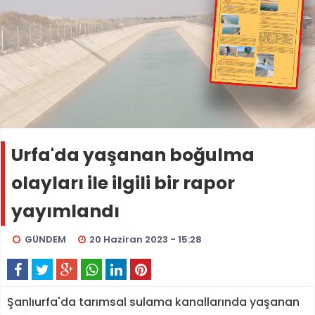
Urfa'da yaşanan boğulma
olayları ile ilgili bir rapor
yayımlandı
GÜNDEM
20 Haziran 2023 - 15:28
Şanlıurfa'da tarımsal sulama kanallarında yaşanan