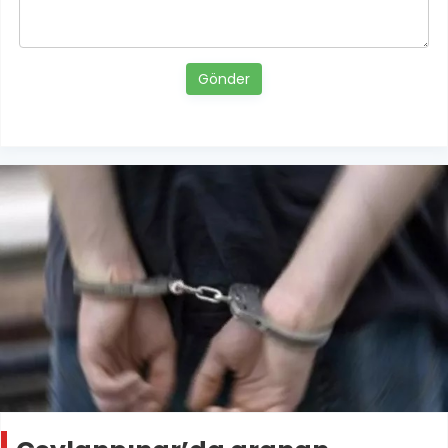
Gönder