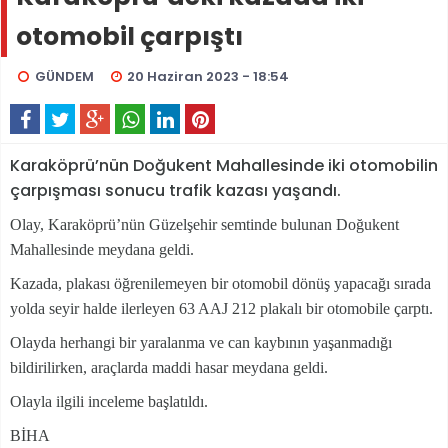
otomobil çarpıştı
GÜNDEM
20 Haziran 2023 - 18:54
Karaköprü’nün Doğukent Mahallesinde iki otomobilin
çarpışması sonucu trafik kazası yaşandı.
Olay, Karaköprü’nün Güzelşehir semtinde bulunan Doğukent
Mahallesinde meydana geldi.
Kazada, plakası öğrenilemeyen bir otomobil dönüş yapacağı sırada
yolda seyir halde ilerleyen 63 AAJ 212 plakalı bir otomobile çarptı.
Olayda herhangi bir yaralanma ve can kaybının yaşanmadığı
bildirilirken, araçlarda maddi hasar meydana geldi.
Olayla ilgili inceleme başlatıldı.
BİHA