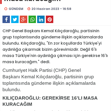
GÜNDEM
20 Haziran 2023 - 16:58
CHP Genel Başkanı Kemal Kılıçdaroğlu, partisinin
grup toplantısında gündeme ilişkin açıklamalarda
bulundu. Kılıçdaroğlu, "En zor koşullarda Türkiye'yi
aydınlığa çıkarmak bizim görevimizdir. Değil 6'lı
masa Türkiye'nin aydınlığa çıkması için gerekirse 16'lı
masa kuracağım." dedi.
Cumhuriyet Halk Partisi (CHP) Genel
Başkanı Kemal Kılıçdaroğlu, partisinin grup
toplantısında gündeme ilişkin açıklamalarda
bulundu.
KILIÇDAROĞLU: GEREKİRSE 16'LI MASA
KURACAĞIM