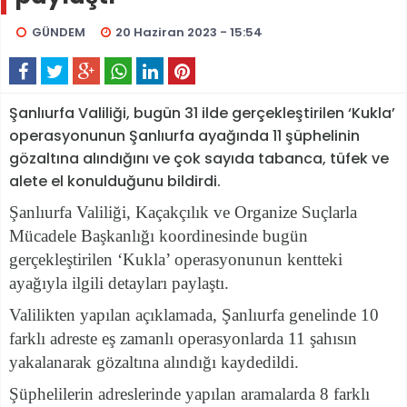
GÜNDEM
20 Haziran 2023 - 15:54
Şanlıurfa Valiliği, bugün 31 ilde gerçekleştirilen ‘Kukla’
operasyonunun Şanlıurfa ayağında 11 şüphelinin
gözaltına alındığını ve çok sayıda tabanca, tüfek ve
alete el konulduğunu bildirdi.
Şanlıurfa Valiliği,
Kaçakçılık ve Organize Suçlarla
Mücadele Başkanlığı koordinesinde bugün
gerçekleştirilen ‘Kukla’ operasyonunun kentteki
ayağıyla ilgili detayları paylaştı.
Valilikten yapılan açıklamada, Şanlıurfa genelinde 10
farklı adreste eş zamanlı operasyonlarda 11 şahısın
yakalanarak gözaltına alındığı kaydedildi.
Şüphelilerin adreslerinde yapılan aramalarda 8 farklı