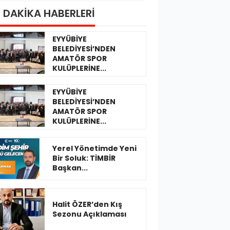
 DAKİKA HABERLERİ
EYYÜBİYE
BELEDİYESİ’NDEN
AMATÖR SPOR
KULÜPLERİNE...
EYYÜBİYE
BELEDİYESİ’NDEN
AMATÖR SPOR
KULÜPLERİNE...
Yerel Yönetimde Yeni
Bir Soluk: TİMBİR
Başkan...
Halit ÖZER’den Kış
Sezonu Açıklaması