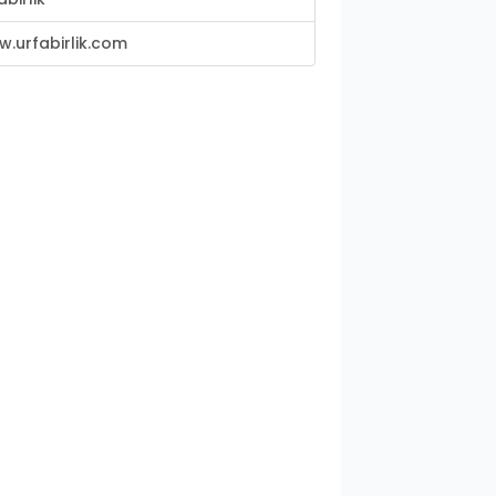
.urfabirlik.com