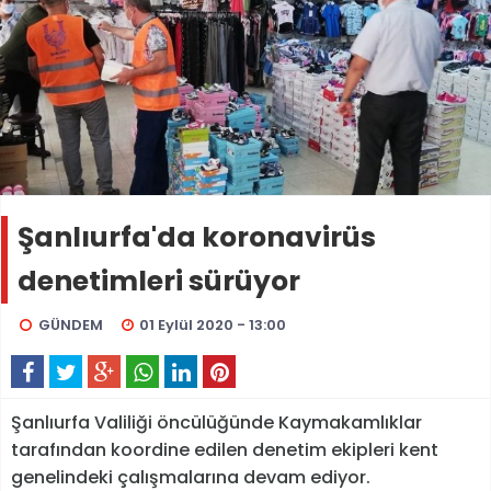
Şanlıurfa'da koronavirüs
denetimleri sürüyor
GÜNDEM
01 Eylül 2020 - 13:00
Şanlıurfa Valiliği öncülüğünde Kaymakamlıklar
tarafından koordine edilen denetim ekipleri kent
genelindeki çalışmalarına devam ediyor.