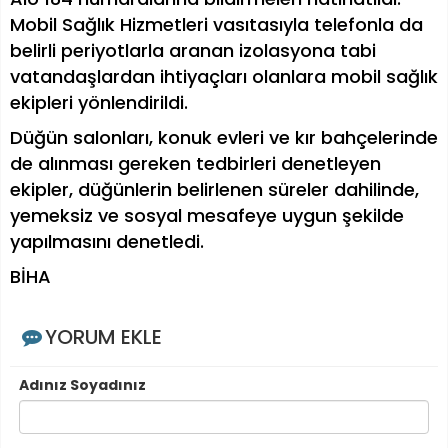
Mobil Sağlık Hizmetleri vasıtasıyla telefonla da
belirli periyotlarla aranan izolasyona tabi
vatandaşlardan ihtiyaçları olanlara mobil sağlık
ekipleri yönlendirildi.
Düğün salonları, konuk evleri ve kır bahçelerinde
de alınması gereken tedbirleri denetleyen
ekipler, düğünlerin belirlenen süreler dahilinde,
yemeksiz ve sosyal mesafeye uygun şekilde
yapılmasını denetledi.
BİHA
YORUM EKLE
Adınız Soyadınız