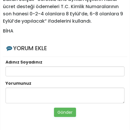
ücret desteği ödemeleri T.C. Kimlik Numaralarının
son hanesi 0-2-4 olanlara 8 Eylül’de, 6-8 olanlara 9
Eylül’de yapılacak” ifadelerini kullandı.
BİHA
YORUM EKLE
Adınız Soyadınız
Yorumunuz
Gönder