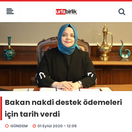
Bakan nakdi destek ödemeleri
için tarih verdi
GÜNDEM
01 Eylül 2020 - 12:05