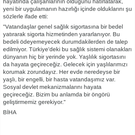
hayatında çalışanlarının olduğunu hatırlatarak,
yeni bir uygulamanın hazırlığı içinde olduklarını şu
sözlerle ifade etti:
"Vatandaşlar genel sağlık sigortasına bir bedel
yatırarak sigorta hizmetinden yararlanıyor. Bu
bedeli ödeyemeyecek durumdakilerden de talep
edilmiyor. Türkiye'deki bu sağlık sistemi olanakları
dünyanın hiç bir yerinde yok. Yaşlılık sigortasını
da hayata geçireceğiz. Gelecek için yaşlılarımızı
korumak zorundayız. Her evde neredeyse bir
yaşlı, bir engelli, bir hasta vatandaşımız var.
Sosyal devlet mekanizmalarını hayata
geçireceğiz. Bizim bu anlamda bir öngörü
geliştirmemiz gerekiyor."
BİHA