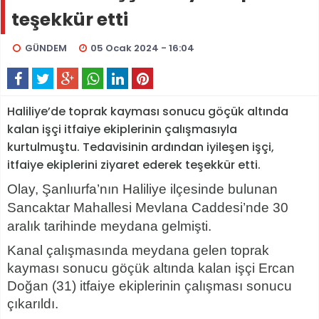
teşekkür etti
GÜNDEM
05 Ocak 2024 - 16:04
Haliliye’de toprak kayması sonucu göçük altında
kalan işçi itfaiye ekiplerinin çalışmasıyla
kurtulmuştu. Tedavisinin ardından iyileşen işçi,
itfaiye ekiplerini ziyaret ederek teşekkür etti.
Olay, Şanlıurfa’nın Haliliye ilçesinde bulunan
Sancaktar Mahallesi Mevlana Caddesi’nde 30
aralık tarihinde meydana gelmişti.
Kanal çalışmasında meydana gelen toprak
kayması sonucu göçük altında kalan işçi Ercan
Doğan (31) itfaiye ekiplerinin çalışması sonucu
çıkarıldı.