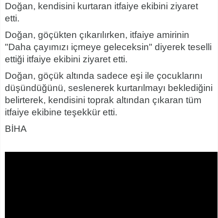
Doğan, kendisini kurtaran itfaiye ekibini ziyaret
etti.
Doğan, göçükten çıkarılırken, itfaiye amirinin
"Daha çayımızı içmeye geleceksin" diyerek teselli
ettiği itfaiye ekibini ziyaret etti.
Doğan, göçük altında sadece eşi ile çocuklarını
düşündüğünü, seslenerek kurtarılmayı beklediğini
belirterek, kendisini toprak altından çıkaran tüm
itfaiye ekibine teşekkür etti.
BİHA