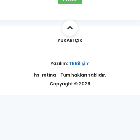
YUKARI ÇIK
Yazılım:
TE Bilişim
hs-retina - Tüm hakları saklıdır.
Copyright © 2026