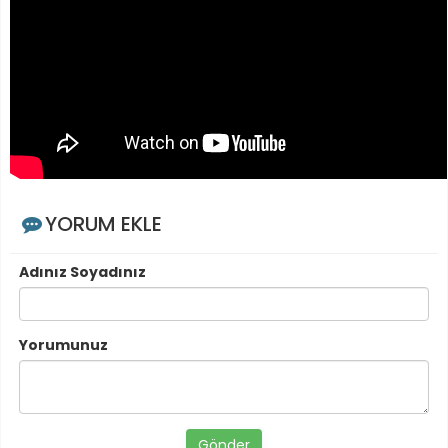
YORUM EKLE
Adınız Soyadınız
Yorumunuz
Gönder