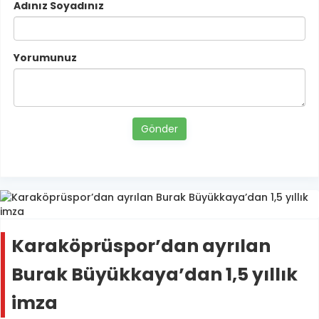
Adınız Soyadınız
Yorumunuz
Gönder
Karaköprüspor’dan ayrılan
Burak Büyükkaya’dan 1,5 yıllık
imza