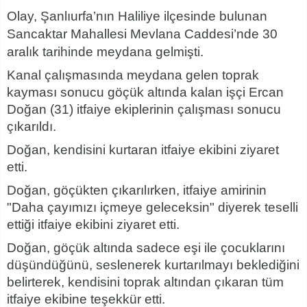
Olay, Şanlıurfa’nın Haliliye ilçesinde bulunan
Sancaktar Mahallesi Mevlana Caddesi’nde 30
aralık tarihinde meydana gelmişti.
Kanal çalışmasında meydana gelen toprak
kayması sonucu göçük altında kalan işçi Ercan
Doğan (31) itfaiye ekiplerinin çalışması sonucu
çıkarıldı.
Doğan, kendisini kurtaran itfaiye ekibini ziyaret
etti.
Doğan, göçükten çıkarılırken, itfaiye amirinin
"Daha çayımızı içmeye geleceksin" diyerek teselli
ettiği itfaiye ekibini ziyaret etti.
Doğan, göçük altında sadece eşi ile çocuklarını
düşündüğünü, seslenerek kurtarılmayı beklediğini
belirterek, kendisini toprak altından çıkaran tüm
itfaiye ekibine teşekkür etti.