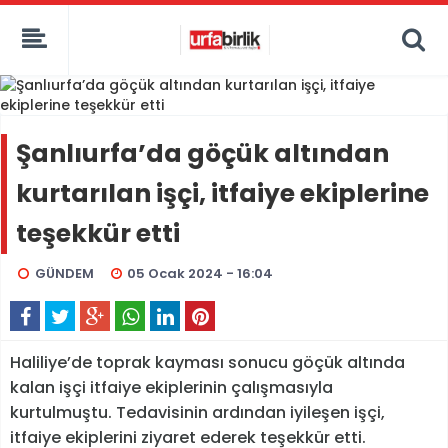
Şanlıurfa’da göçük altından
kurtarılan işçi, itfaiye ekiplerine
teşekkür etti
GÜNDEM
05 Ocak 2024 - 16:04
Haliliye’de toprak kayması sonucu göçük altında
kalan işçi itfaiye ekiplerinin çalışmasıyla
kurtulmuştu. Tedavisinin ardından iyileşen işçi,
itfaiye ekiplerini ziyaret ederek teşekkür etti.