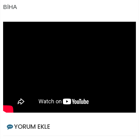
BİHA
YORUM EKLE