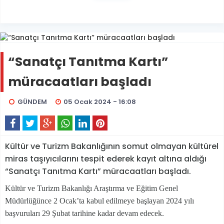
“Sanatçı Tanıtma Kartı”
müracaatları başladı
GÜNDEM
05 Ocak 2024 - 16:08
Kültür ve Turizm Bakanlığının somut olmayan kültürel
miras taşıyıcılarını tespit ederek kayıt altına aldığı
“Sanatçı Tanıtma Kartı” müracaatları başladı.
Kültür ve Turizm Bakanlığı Araştırma ve Eğitim Genel
Müdürlüğünce 2 Ocak’ta kabul edilmeye başlayan 2024 yılı
başvuruları 29 Şubat tarihine kadar devam edecek.