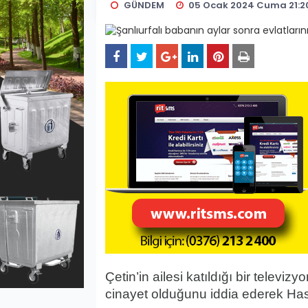
GÜNDEM
05 Ocak 2024 Cuma 21:2
Çetin’in ailesi katıldığı bir televi
cinayet olduğunu iddia ederek Has