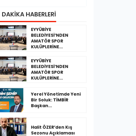
 DAKİKA HABERLERİ
EYYÜBİYE
BELEDİYESİ’NDEN
AMATÖR SPOR
KULÜPLERİNE...
EYYÜBİYE
BELEDİYESİ’NDEN
AMATÖR SPOR
KULÜPLERİNE...
Yerel Yönetimde Yeni
Bir Soluk: TİMBİR
Başkan...
Halit ÖZER’den Kış
Sezonu Açıklaması