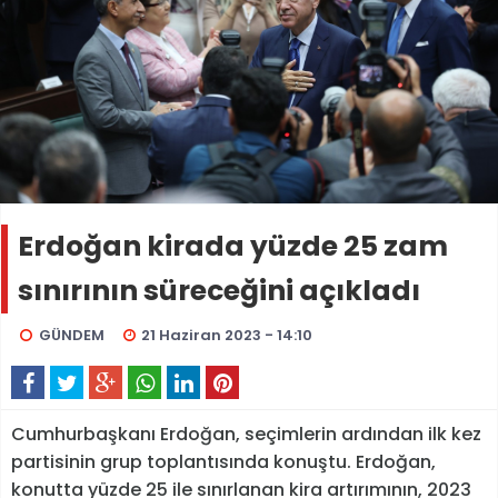
Erdoğan kirada yüzde 25 zam
sınırının süreceğini açıkladı
GÜNDEM
21 Haziran 2023 - 14:10
Cumhurbaşkanı Erdoğan, seçimlerin ardından ilk kez
partisinin grup toplantısında konuştu. Erdoğan,
konutta yüzde 25 ile sınırlanan kira artırımının, 2023